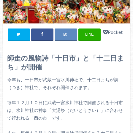
Pocket
LINE
師走の風物詩「十日市」と「十二日ま
ち」が開催
今年も、十日市が武蔵一宮氷川神社で、十二日まちが調
（つき）神社で、それぞれ開催されます。
毎年１２月１０日に武蔵一宮氷川神社で開催される十日市
は、氷川神社の神事「大湯祭（だいとうさい）」に合わせ
て行われる「酉の市」です。
また、毎年１２月１２日に調神社で開催される十二日まち