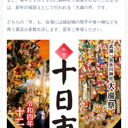
は、新年の福迎えとして行われる「大歳の市」です。
どちらの「市」も、会場には縁起物の熊手や食べ物などを
商う露店が多数出店します。是非ご来場ください。