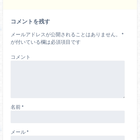
コメントを残す
メールアドレスが公開されることはありません。
*
が付いている欄は必須項目です
コメント
名前
*
メール
*