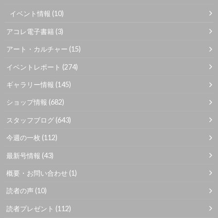
イベント情報
(10)
アコレ電子書籍
(3)
アート・カルチャー
(15)
イベントレポート
(274)
ギャラリー情報
(145)
ショップ情報
(682)
スタッフブログ
(643)
今週の一枚
(112)
最新号情報
(43)
概要・お問い合わせ
(1)
読者の声
(10)
読者プレゼント
(112)