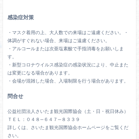
感染症対策
​・マスク着用の上、大人数での来場はご遠慮ください。・
体調がすぐれない場合、来場はご遠慮ください。
・アルコールまたは次亜塩素酸で手指消毒をお願いしま
す。
・新型コロナウイルス感染症の感染状況により、中止また
は変更になる場合があります。
・会場が混雑した場合、入場制限を行う場合があります。
問合せ
公益社団法人さいたま観光国際協会（土・日・祝日休み）
ＴＥＬ：０４８—６４７—８３３９
詳しくは、さいたま観光国際協会ホームページをご覧くだ
さい。