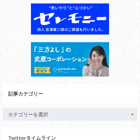
記事カテゴリー
Twitterタイムライン