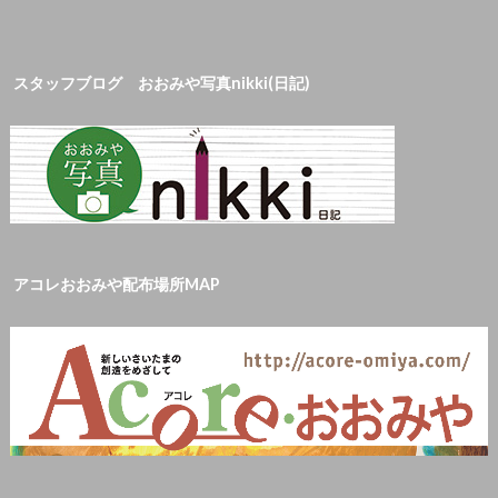
スタッフブログ おおみや写真nikki(日記)
アコレおおみや配布場所MAP