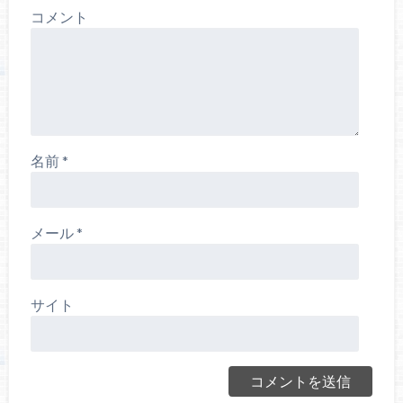
コメント
名前
*
メール
*
サイト