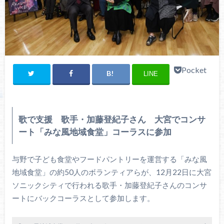
Pocket
LINE
歌で支援 歌手・加藤登紀子さん 大宮でコンサ
ート「みな風地域食堂」コーラスに参加
与野で子ども食堂やフードパントリーを運営する「みな風
地域食堂」の約50人のボランティアらが、12月22日に大宮
ソニックシティで行われる歌手・加藤登紀子さんのコンサ
ートにバックコーラスとして参加します。