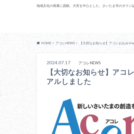
地域文化の発展に貢献。大宮を中心とした、さいたま市のタウン
Acoreおおみや
HOME
アコレNEWS
【大切なお知らせ】アコレおおみやw
2024.07.17
アコレNEWS
【大切なお知らせ】アコレ
アルしました