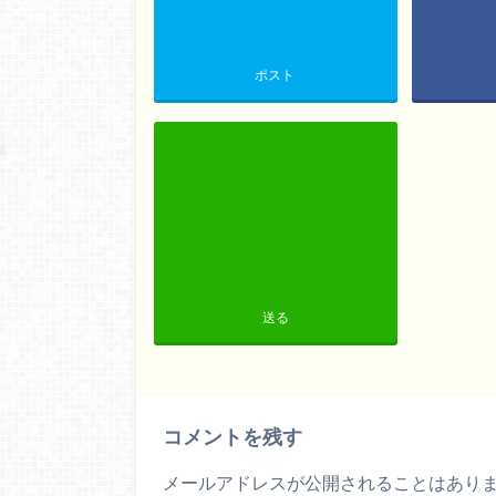
ポスト
送る
コメントを残す
メールアドレスが公開されることはあり