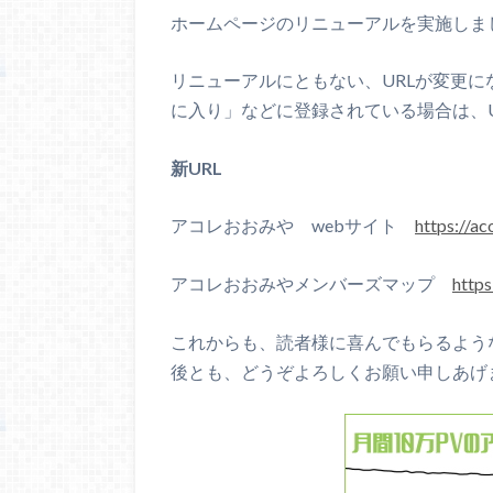
ホームページのリニューアルを実施しま
リニューアルにともない、URLが変更
に入り」などに登録されている場合は、
新URL
アコレおおみや webサイト
https://ac
アコレおおみやメンバーズマップ
https
これからも、読者様に喜んでもらるよう
後とも、どうぞよろしくお願い申しあげ