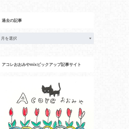
過去の記事
アコレおおみやmixピックアップ記事サイト