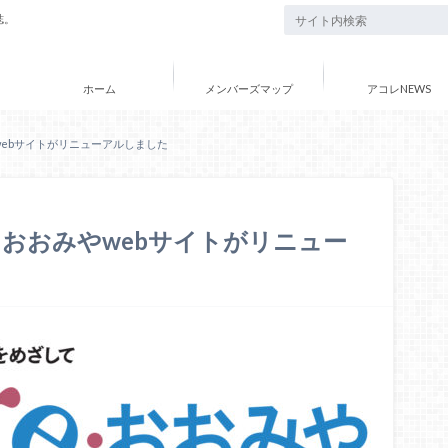
誌。
ホーム
メンバーズマップ
アコレNEWS
ebサイトがリニューアルしました
おおみやwebサイトがリニュー