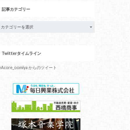
記事カテゴリー
Twitterタイムライン
Acore_oomiya からのツイート