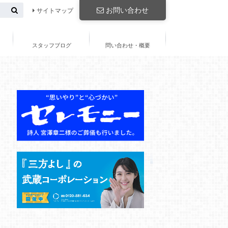
お問い合わせ
サイトマップ
スタッフブログ
問い合わせ・概要