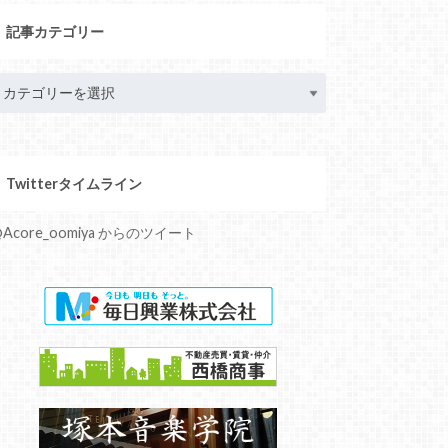
記事カテゴリー
Twitterタイムライン
Acore_oomiya からのツイート