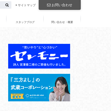
お問い合わせ
サイトマップ
スタッフブログ
問い合わせ・概要