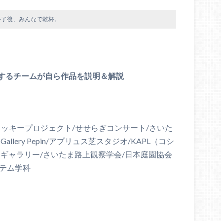
終了後、みんなで乾杯。
するチームが自ら作品を説明＆解説
クッキープロジェクト/せせらぎコンサート/さいた
ery Pepin/アプリュス芝スタジオ/KAPL（コシ
ギャラリー/さいたま路上観察学会/日本庭園協会
ステム学科