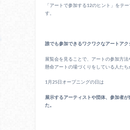
「アートで参加する12のヒント」をテー
す。
誰でも参加できるワクワクなアートアク
展覧会を見ることで、アートの参加方法
懸命アートの場づくりをしている人たち
1月25日オープニングの日は
展示するアーティストや団体、参加者が
た。