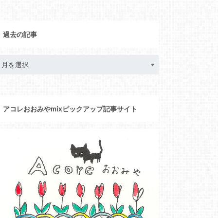
過去の記事
アコレおおみやmixピックアップ記事サイト