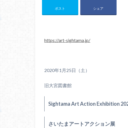
ポスト
シェア
https://art-sightama.jp/
2020年1月25日（土）
旧大宮図書館
Sightama Art Action Exhibition 20
さいたまアートアクション展