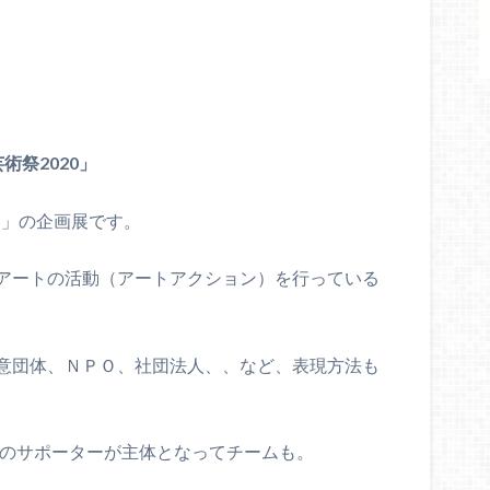
術祭2020」
ト」の企画展です。
アートの活動（アートアクション）を行っている
意団体、ＮＰＯ、社団法人、、など、表現方法も
」のサポーターが主体となってチームも。