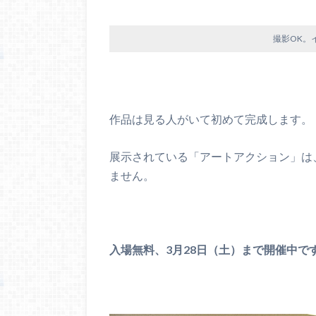
撮影OK。
作品は見る人がいて初めて完成します。
展示されている「アートアクション」は
ません。
入場無料、3月28日（土）まで開催中で