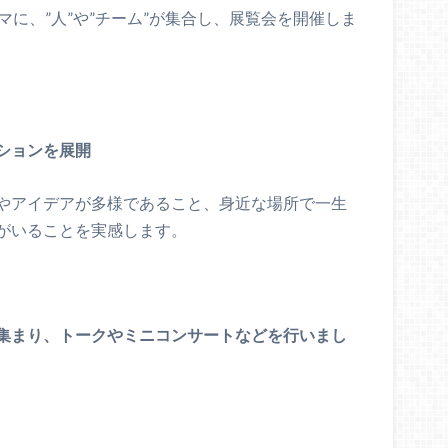
マに、”人”や”チーム”が集合し、展覧会を開催しま
ションを展開
やアイデアが多様であること、身近な場所で一生
がいることを実感します。
集まり、トークやミニコンサートなどを行いまし