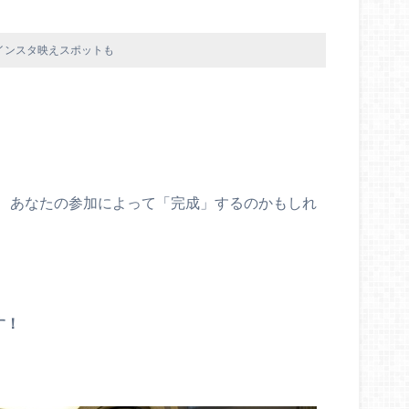
インスタ映えスポットも
、あなたの参加によって「完成」するのかもしれ
す！