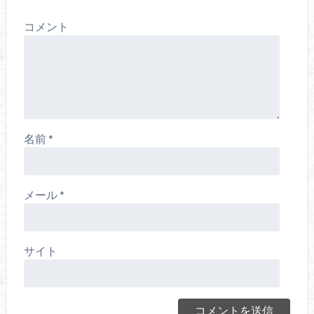
コメント
名前
*
メール
*
サイト