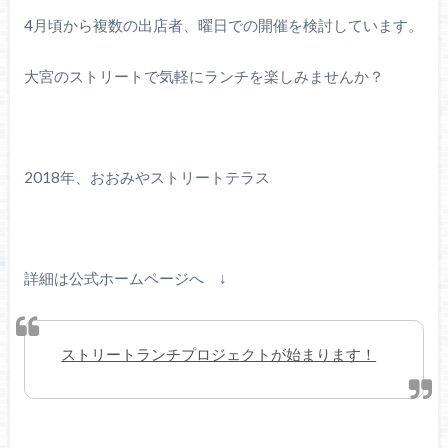
4月頃から複数の出店者、曜日での開催を検討しています。
大宮のストリートで気軽にランチを楽しみませんか？
2018年、おおみやストリートテラス
詳細は公式ホームページへ ↓
ストリートランチプロジェクトが始まります！