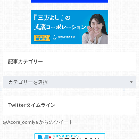
記事カテゴリー
Twitterタイムライン
@Acore_oomiya からのツイート