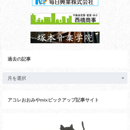
過去の記事
アコレおおみやmixピックアップ記事サイト