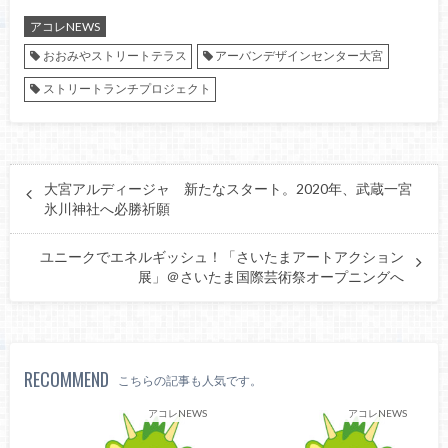
アコレNEWS
おおみやストリートテラス
アーバンデザインセンター大宮
ストリートランチプロジェクト
大宮アルディージャ 新たなスタート。2020年、武蔵一宮
氷川神社へ必勝祈願
ユニークでエネルギッシュ！「さいたまアートアクション
展」＠さいたま国際芸術祭オープニングへ
RECOMMEND
こちらの記事も人気です。
アコレNEWS
アコレNEWS