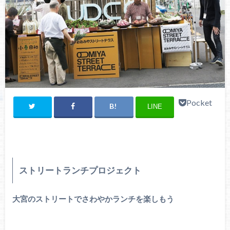
Pocket
LINE
ストリートランチプロジェクト
大宮のストリートでさわやかランチを楽しもう