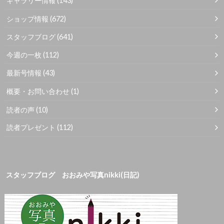
ギャラリー情報
(143)
ショップ情報
(672)
スタッフブログ
(641)
今週の一枚
(112)
最新号情報
(43)
概要・お問い合わせ
(1)
読者の声
(10)
読者プレゼント
(112)
スタッフブログ おおみや写真nikki(日記)