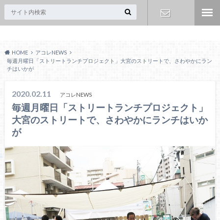
Acoreおおみや
お問い合わ
HOME
アコレNEWS
せ
毎週月曜日「ストリートランチプロジェクト」大宮のストリートで、さわやかにラン
チはいかが
2020.02.11
アコレNEWS
毎週月曜日「ストリートランチプロジェクト」
大宮のストリートで、さわやかにランチはいか
が