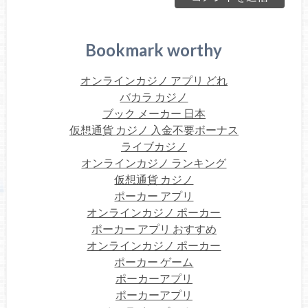
Bookmark worthy
オンラインカジノ アプリ どれ
バカラ カジノ
ブック メーカー 日本
仮想通貨 カジノ 入金不要ボーナス
ライブカジノ
オンラインカジノ ランキング
仮想通貨 カジノ
ポーカー アプリ
オンラインカジノ ポーカー
ポーカー アプリ おすすめ
オンラインカジノ ポーカー
ポーカー ゲーム
ポーカーアプリ
ポーカーアプリ