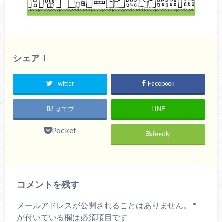
シェア！
Twitter
Facebook
はてブ
LINE
Pocket
feedly
コメントを残す
メールアドレスが公開されることはありません。
*
が付いている欄は必須項目です