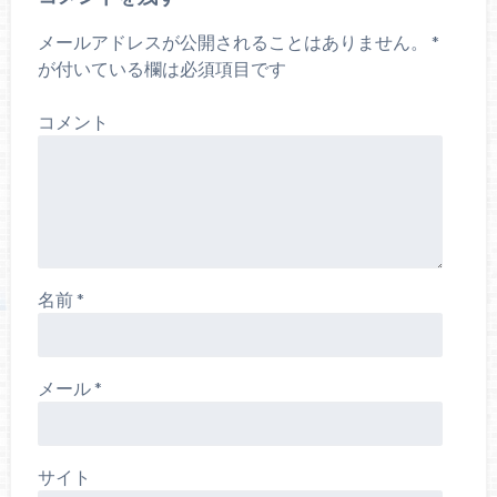
メールアドレスが公開されることはありません。
*
が付いている欄は必須項目です
コメント
名前
*
メール
*
サイト