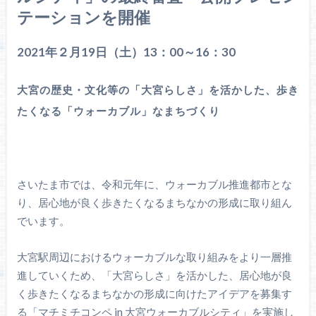
テーションを開催
2021年２月19日（土）13：00～16：30
大宮の歴史・文化等の「大宮らしさ」を活かした、歩き
たくなる「ウォーカブル」なまちづくり
さいたま市では、令和元年に、ウォーカブル推進都市とな
り、居心地が良く歩きたくなるまちなかの形成に取り組ん
でいます。
大宮駅周辺におけるウォーカブルな取り組みをより一層推
進していくため、「大宮らしさ」を活かした、居心地が良
く歩きたくなるまちなかの形成に向けたアイデアを募集す
る「マチミチコンペ in 大宮ウォーカブルシティ」を実施し