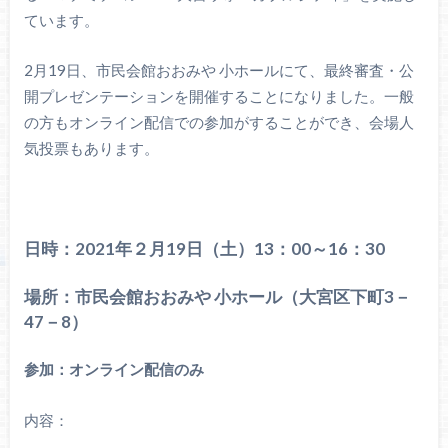
ています。
2月19日、市民会館おおみや 小ホールにて、最終審査・公
開プレゼンテーションを開催することになりました。一般
の方もオンライン配信での参加がすることができ、会場人
気投票もあります。
日時：2021年２月19日（土）13：00～16：30
場所：市民会館おおみや 小ホール（大宮区下町3－
47－8）
参加：オンライン配信のみ
内容：