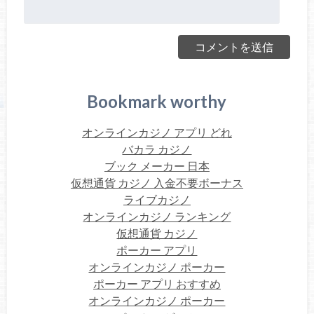
Bookmark worthy
オンラインカジノ アプリ どれ
バカラ カジノ
ブック メーカー 日本
仮想通貨 カジノ 入金不要ボーナス
ライブカジノ
オンラインカジノ ランキング
仮想通貨 カジノ
ポーカー アプリ
オンラインカジノ ポーカー
ポーカー アプリ おすすめ
オンラインカジノ ポーカー