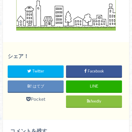
シェア！
Twitter
Facebook
はてブ
LINE
Pocket
feedly
コメントを残す