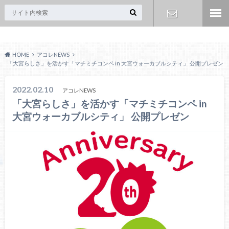
Acoreおおみや
お問い合わ
HOME
アコレNEWS
せ
「大宮らしさ」を活かす「マチミチコンペ in 大宮ウォーカブルシティ」 公開プレゼン
2022.02.10
アコレNEWS
「大宮らしさ」を活かす「マチミチコンペ in
大宮ウォーカブルシティ」 公開プレゼン