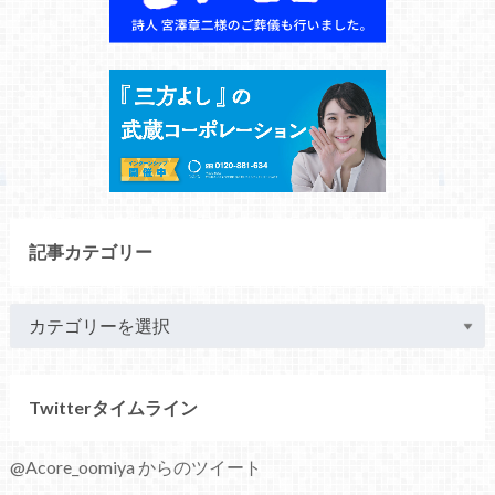
記事カテゴリー
Twitterタイムライン
@Acore_oomiya からのツイート