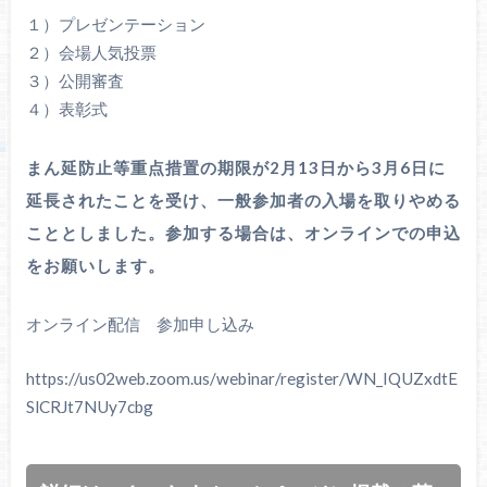
１）プレゼンテーション
２）会場人気投票
３）公開審査
４）表彰式
まん延防止等重点措置の期限が2月13日から3月6日に
延長されたことを受け、一般参加者の入場を取りやめる
こととしました。参加する場合は、オンラインでの申込
をお願いします。
オンライン配信 参加申し込み
https://us02web.zoom.us/webinar/register/WN_IQUZxdtE
SlCRJt7NUy7cbg