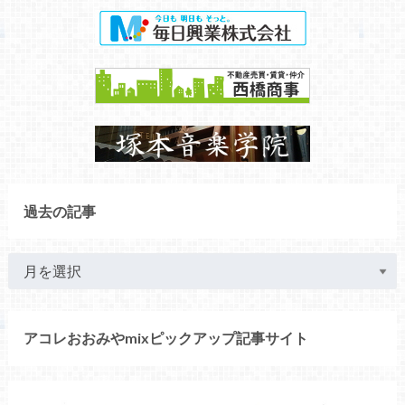
過去の記事
アコレおおみやmixピックアップ記事サイト