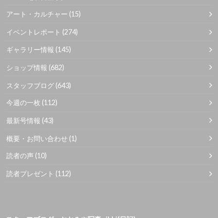
アート・カルチャー
(15)
イベントレポート
(274)
ギャラリー情報
(145)
ショップ情報
(682)
スタッフブログ
(643)
今週の一枚
(112)
最新号情報
(43)
概要・お問い合わせ
(1)
読者の声
(10)
読者プレゼント
(112)