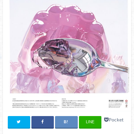
Pocket
LINE