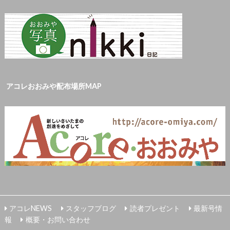
アコレおおみや配布場所MAP
アコレNEWS
スタッフブログ
読者プレゼント
最新号情
報
概要・お問い合わせ