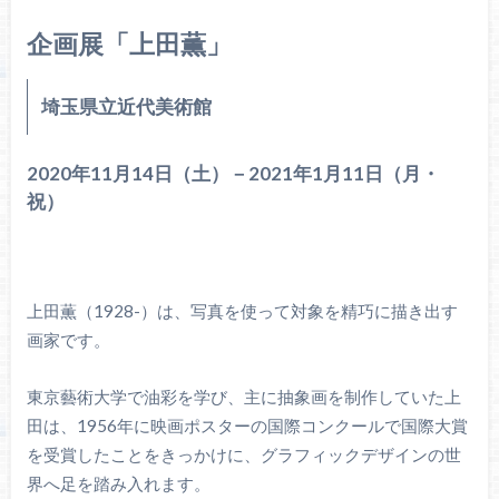
企画展「上田薫」
埼玉県立近代美術館
2020年11月14日（土）－2021年1月11日（月・
祝）
上田薫（1928-）は、写真を使って対象を精巧に描き出す
画家です。
東京藝術大学で油彩を学び、主に抽象画を制作していた上
田は、1956年に映画ポスターの国際コンクールで国際大賞
を受賞したことをきっかけに、グラフィックデザインの世
界へ足を踏み入れます。