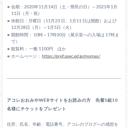
会期：2020年11月14日（土・県民の日）～2021年1月
11日（月・祝）
休館日：月曜日（11月23 日、1月11 日は開館）および
12月28日（月）～1月5日（火）
開館時間： 10時～17時30分（展示室への入場は 17時ま
で）
観覧料： 一般 1100円 ほか
ホームぺージ：
https://pref.spec.ed.jp/momas/
アコレおおみやWEBサイトをお読みの方 先着5組10
名様にチケットをプレゼント
住所、氏名、年齢、電話番号、アコレのブログへの感想を