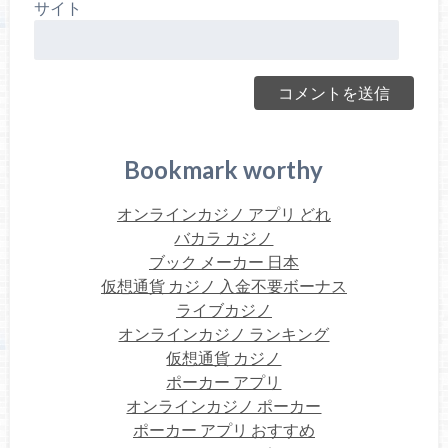
サイト
Bookmark worthy
オンラインカジノ アプリ どれ
バカラ カジノ
ブック メーカー 日本
仮想通貨 カジノ 入金不要ボーナス
ライブカジノ
オンラインカジノ ランキング
仮想通貨 カジノ
ポーカー アプリ
オンラインカジノ ポーカー
ポーカー アプリ おすすめ