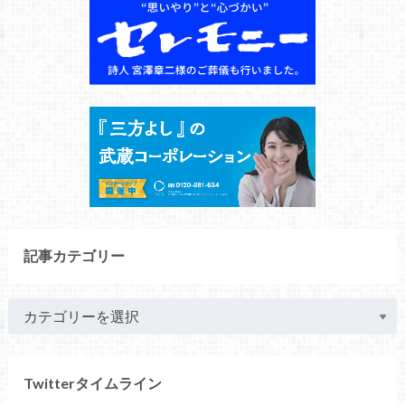
記事カテゴリー
Twitterタイムライン