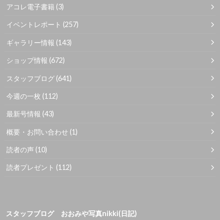
アコレ電子書籍
(3)
イベントレポート
(257)
ギャラリー情報
(143)
ショップ情報
(672)
スタッフブログ
(641)
今週の一枚
(112)
最新号情報
(43)
概要・お問い合わせ
(1)
読者の声
(10)
読者プレゼント
(112)
スタッフブログ おおみや写真nikki(日記)