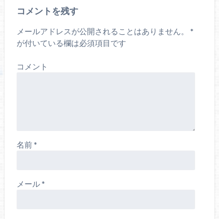
コメントを残す
メールアドレスが公開されることはありません。
*
が付いている欄は必須項目です
コメント
名前
*
メール
*