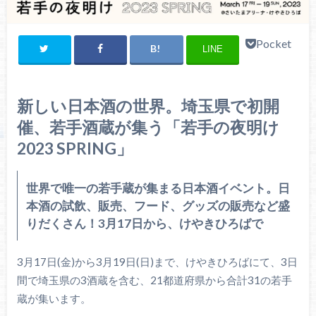
Pocket
LINE
新しい日本酒の世界。埼玉県で初開
催、若手酒蔵が集う「若手の夜明け
2023 SPRING」
世界で唯一の若手蔵が集まる日本酒イベント。日
本酒の試飲、販売、フード、グッズの販売など盛
りだくさん！3月17日から、けやきひろばで
3月17日(金)から3月19日(日)まで、けやきひろばにて、3日
間で埼玉県の3酒蔵を含む、21都道府県から合計31の若手
蔵が集います。