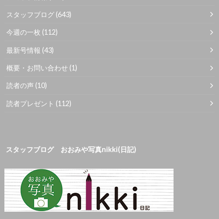
スタッフブログ
(643)
今週の一枚
(112)
最新号情報
(43)
概要・お問い合わせ
(1)
読者の声
(10)
読者プレゼント
(112)
スタッフブログ おおみや写真nikki(日記)