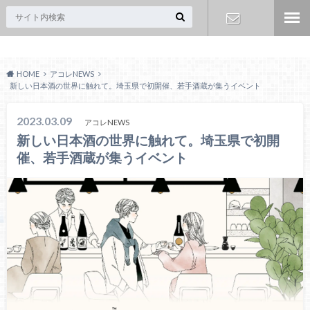
Acoreおおみや
お問い合わ
HOME
アコレNEWS
せ
新しい日本酒の世界に触れて。埼玉県で初開催、若手酒蔵が集うイベント
2023.03.09
アコレNEWS
新しい日本酒の世界に触れて。埼玉県で初開
催、若手酒蔵が集うイベント