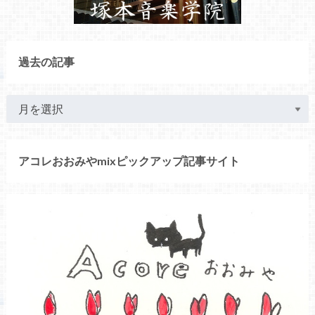
過去の記事
アコレおおみやmixピックアップ記事サイト