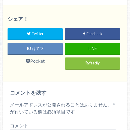
シェア！
Twitter
Facebook
はてブ
LINE
Pocket
feedly
コメントを残す
メールアドレスが公開されることはありません。
*
が付いている欄は必須項目です
コメント