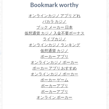
Bookmark worthy
オンラインカジノ アプリ どれ
バカラ カジノ
ブック メーカー 日本
仮想通貨 カジノ 入金不要ボーナス
ライブカジノ
オンラインカジノ ランキング
仮想通貨 カジノ
ポーカー アプリ
オンラインカジノ ポーカー
ポーカー アプリ おすすめ
オンラインカジノ ポーカー
ポーカー ゲーム
ポーカーアプリ
ポーカーアプリ
オンライン ポーカー