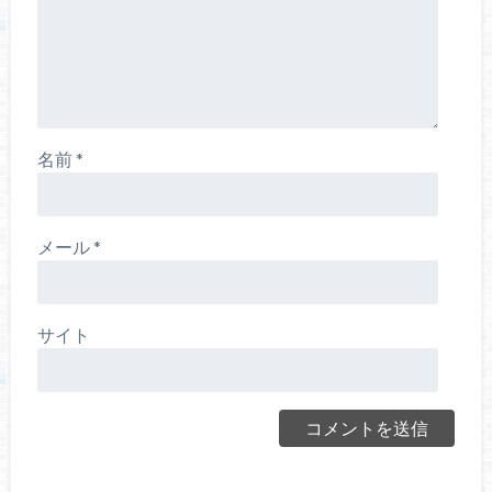
名前
*
メール
*
サイト