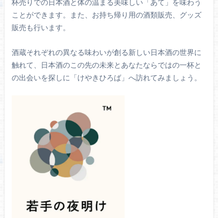
杯売りでの日本酒と体の温まる美味しい「あて」を味わう
ことができます。また、お持ち帰り用の酒類販売、グッズ
販売も行います。
酒蔵それぞれの異なる味わいが創る新しい日本酒の世界に
触れて、日本酒のこの先の未来とあなたならではの一杯と
の出会いを探しに「けやきひろば」へ訪れてみましょう。