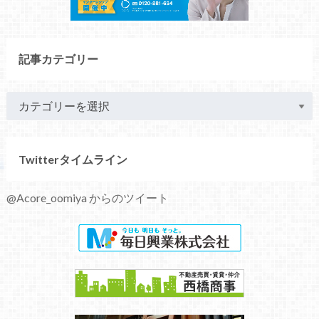
記事カテゴリー
Twitterタイムライン
@Acore_oomiya からのツイート