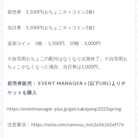
前売券 1,500円(おちょこ※＋コイン2枚)
当日券 1,500円(おちょこ※＋コイン1枚)
追加コイン 5枚 ：1,500円、10枚：3,000円
※自宅用おちょこの配付はなくなり次第終了。※自宅用お
ちょこがなくなった場合、当日券は1,000円。
前売券販売： EVENT MANAGER＋(以下URL)よりチ
ケットを購入
https://eventmanager-plus.jp/get/sakejump2023spring
注意事項： https://note.com/camosu_/n/n2a362d1eff7d