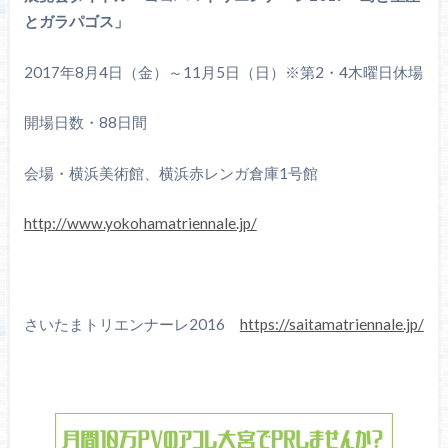
とガラパゴス」
2017年8月4日（金）～11月5日（日）※第2・4木曜日休場
開場日数・88日間
会場・横浜美術館、横浜赤レンガ倉庫1号館
http://www.yokohamatriennale.jp/
さいたまトリエンナーレ2016
https://saitamatriennale.jp/