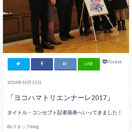
Pocket
LINE
2016年10月11日
「ヨコハマトリエンナーレ2017」
タイトル・コンセプト記者発表へいってきました！
Byスタッフblog