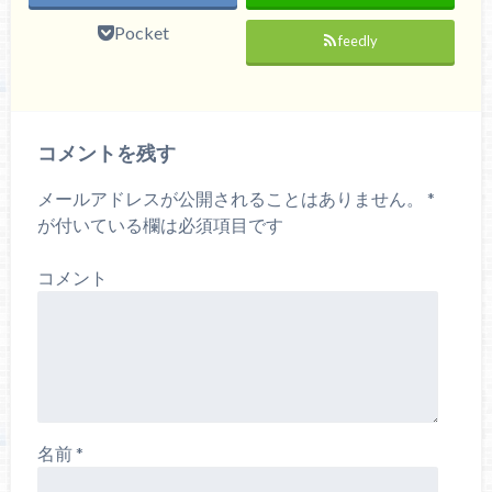
Pocket
feedly
コメントを残す
メールアドレスが公開されることはありません。
*
が付いている欄は必須項目です
コメント
名前
*