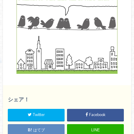
シェア！
Twitter
Facebook
はてブ
LINE