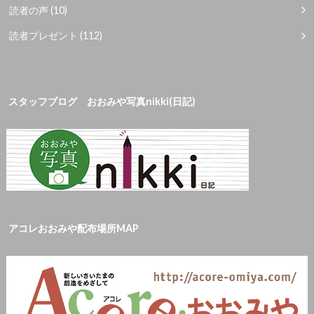
読者の声
(10)
読者プレゼント
(112)
スタッフブログ おおみや写真nikki(日記)
アコレおおみや配布場所MAP