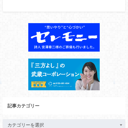
記事カテゴリー