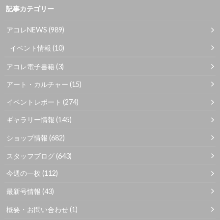
記事カテゴリー
アコレNEWS
(989)
イベント情報
(10)
アコレ電子書籍
(3)
アート・カルチャー
(15)
イベントレポート
(274)
ギャラリー情報
(145)
ショップ情報
(682)
スタッフブログ
(643)
今週の一枚
(112)
最新号情報
(43)
概要・お問い合わせ
(1)