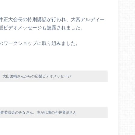
井正大会長の特別講話が行われ、大宮アルディー
援ビデオメッセージも披露されました。
のワークショップに取り組みました。
、大山啓輔さんからの応援ビデオメッセージ
製作委員会のみなさん。左が代表の今井良治さん