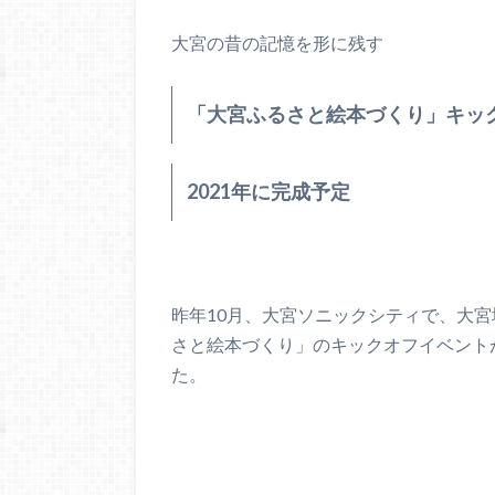
大宮の昔の記憶を形に残す
「大宮ふるさと絵本づくり」キッ
2021年に完成予定
昨年10月、大宮ソニックシティで、大
さと絵本づくり」のキックオフイベント
た。