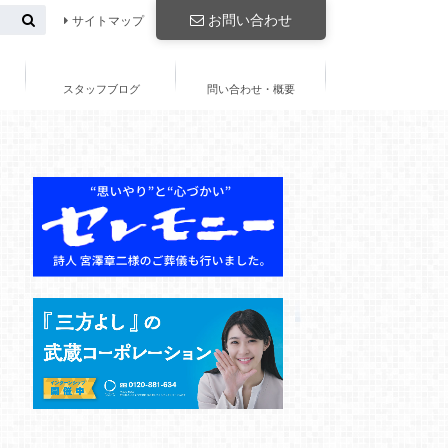
お問い合わせ
サイトマップ
スタッフブログ
問い合わせ・概要