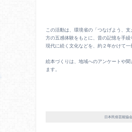
この活動は、環境省の「つなげよう、支
方の五感体験をもとに、昔の記憶を手繰
現代に続く文化などを、約２年かけて一
絵本づくりは、地域へのアンケートや聞
ます。
日本民俗芸能協