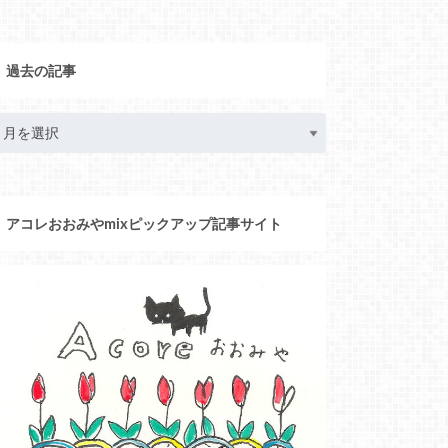
過去の記事
アコレおおみやmixピックアップ記事サイト