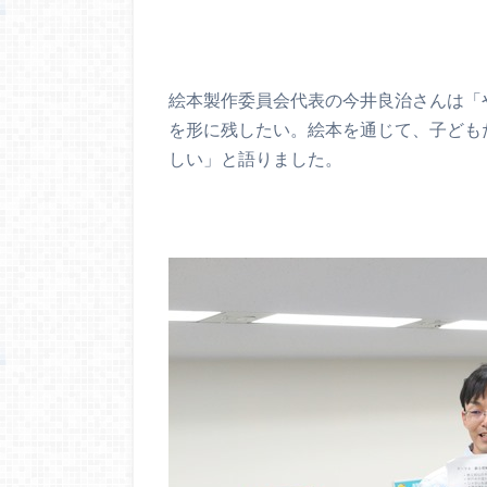
絵本製作委員会代表の今井良治さんは「
を形に残したい。絵本を通じて、子ども
しい」と語りました。