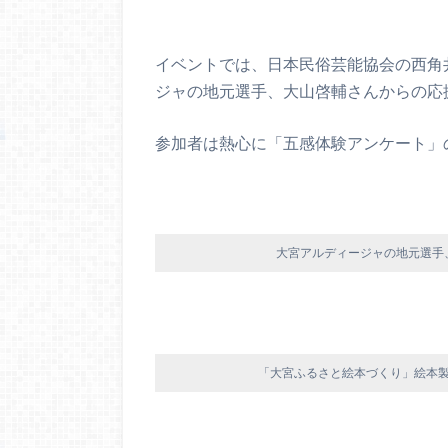
イベントでは、日本民俗芸能協会の西角
ジャの地元選手、大山啓輔さんからの応
参加者は熱心に「五感体験アンケート」
大宮アルディージャの地元選手
「大宮ふるさと絵本づくり」絵本