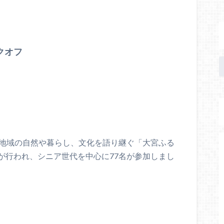
クオフ
宮地域の自然や暮らし、文化を語り継ぐ「大宮ふる
が行われ、シニア世代を中心に77名が参加しまし