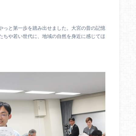
やっと第一歩を踏み出せました。大宮の昔の記憶
たちや若い世代に、地域の自然を身近に感じてほ