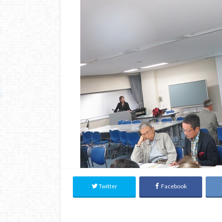
Twitter
Facebook