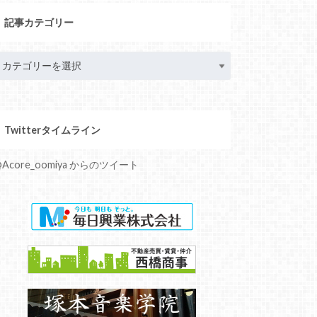
記事カテゴリー
Twitterタイムライン
Acore_oomiya からのツイート