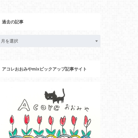
過去の記事
アコレおおみやmixピックアップ記事サイト