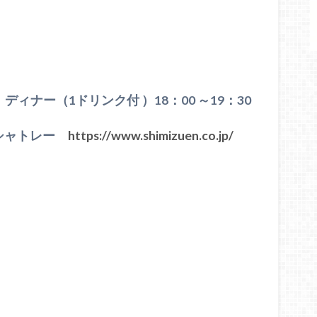
 ディナー（1ドリンク付 ）18：00 ～19：30
ーシャトレー
https://www.shimizuen.co.jp/