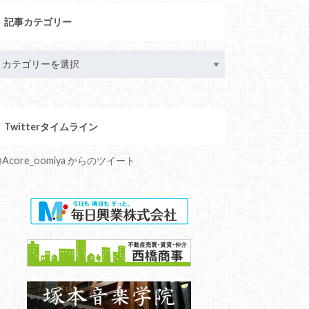
記事カテゴリー
Twitterタイムライン
Acore_oomiya からのツイート