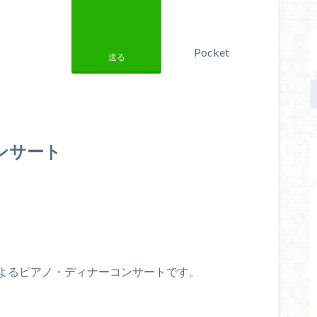
Pocket
送る
ンサート
よるピアノ・ディナーコンサートです。