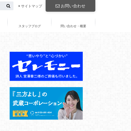
お問い合わせ
サイトマップ
スタッフブログ
問い合わせ・概要