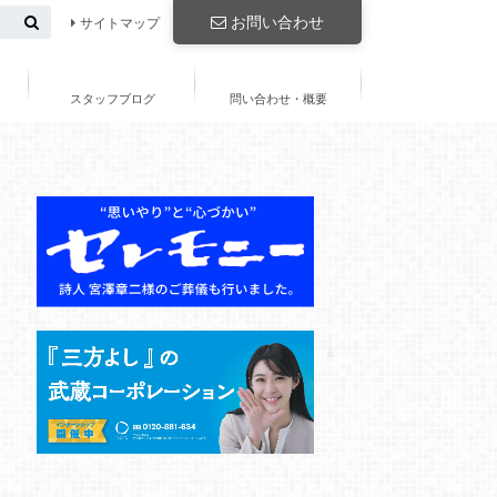
お問い合わせ
サイトマップ
スタッフブログ
問い合わせ・概要