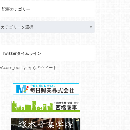
記事カテゴリー
Twitterタイムライン
Acore_oomiya からのツイート