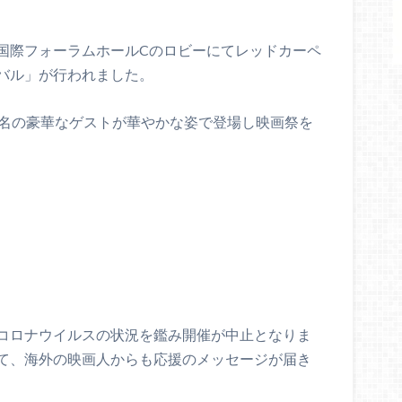
国際フォーラムホールCのロビーにてレッドカーペ
バル」が行われました。
6名の豪華なゲストが華やかな姿で登場し映画祭を
コロナウイルスの状況を鑑み開催が中止となりま
て、海外の映画人からも応援のメッセージが届き