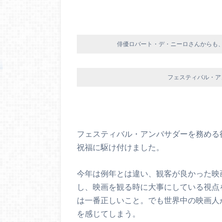
俳優ロバート・デ・ニーロさんからも
フェスティバル・ア
フェスティバル・アンバサダーを務める
祝福に駆け付けました。
今年は例年とは違い、観客が良かった映
し、映画を観る時に大事にしている視点
は一番正しいこと。でも世界中の映画人
を感じてしまう。