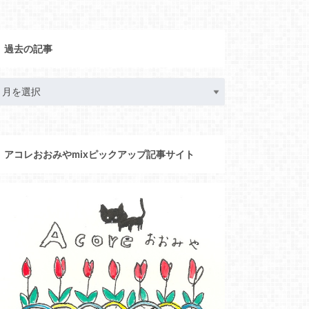
過去の記事
アコレおおみやmixピックアップ記事サイト