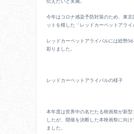
伝えたいと実施。
今年はコロナ感染予防対策のため、東京
ットを模した「レッドカーペットアライ
レッドカーペットアライバルには総勢5
彩りました。
レッドカーペットアライバルの様子
本年度は世界中の名だたる映画祭が新型
したが、開催を決断した本映画祭に向け
ました。