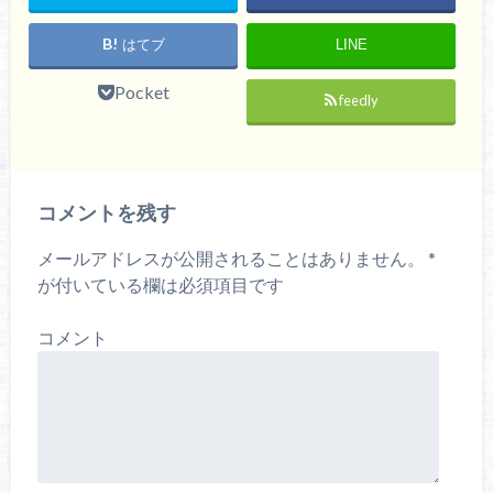
はてブ
LINE
Pocket
feedly
コメントを残す
メールアドレスが公開されることはありません。
*
が付いている欄は必須項目です
コメント