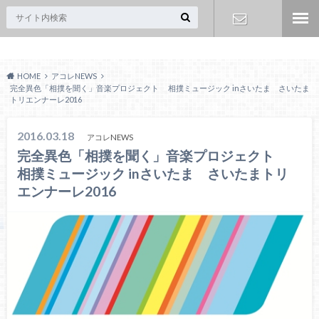
Acoreおおみや
お問い合わ
HOME
アコレNEWS
せ
完全異色「相撲を聞く」音楽プロジェクト 相撲ミュージック inさいたま さいたま
トリエンナーレ2016
2016.03.18
アコレNEWS
完全異色「相撲を聞く」音楽プロジェクト
相撲ミュージック inさいたま さいたまトリ
エンナーレ2016