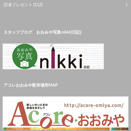
読者プレゼント
(112)
スタッフブログ おおみや写真nikki(日記)
アコレおおみや配布場所MAP