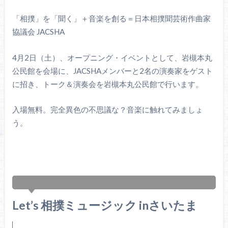
「相撲」を「聞く」＋音楽を創る＝日本相撲聞芸術作曲家
協議会 JACSHA
4月2日（土）、オープニング・イベントとして、岩槻本丸
公民館を会場に、JACSHAメンバーと2名の演奏家をゲスト
に招き、トーク＆演奏会を岩槻本丸公民館で行います。
入場無料。完全異色の不思議な？音楽に触れてみましょ
う。
Let’s 相撲ミュージック inさいたま