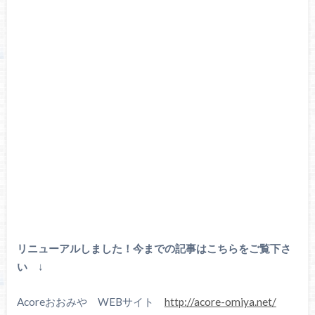
リニューアルしました！今までの記事はこちらをご覧下さ
い
↓
Acoreおおみや WEBサイト
http://acore-omiya.net/