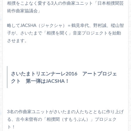
相撲をこよなく愛する3人の作曲家ユニット「日本相撲聞芸
術作曲家協議会」
略してJACSHA（ジャクシャ）＝鶴見幸代、野村誠、樅山智
子が、さいたまで「相撲を聞く」音楽プロジェクトを始動
させます。
さいたまトリエンナーレ2016
アートプロジェ
クト 第一弾はJACSHA！
3名の作曲家ユニットがさいたまの人たちとともに作り上げ
る、古今未曽有の「相撲聞（すもうぶん）」プロジェク
ト！