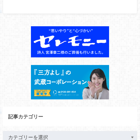
記事カテゴリー