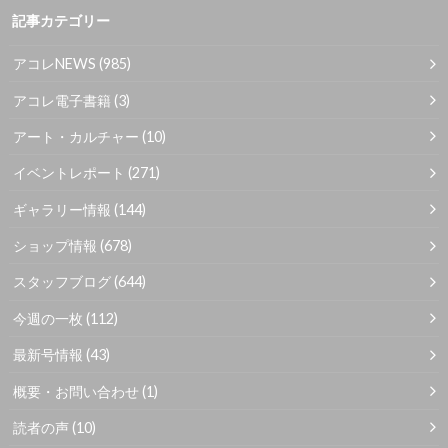
記事カテゴリー
アコレNEWS
(985)
アコレ電子書籍
(3)
アート・カルチャー
(10)
イベントレポート
(271)
ギャラリー情報
(144)
ショップ情報
(678)
スタッフブログ
(644)
今週の一枚
(112)
最新号情報
(43)
概要・お問い合わせ
(1)
読者の声
(10)