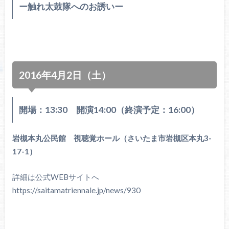
ー触れ太鼓隊へのお誘いー
2016年4月2日（土）
開場：13:30 開演14:00（終演予定：16:00）
岩槻本丸公民館 視聴覚ホール（さいたま市岩槻区本丸3-
17-1）
詳細は公式WEBサイトへ
https://saitamatriennale.jp/news/930