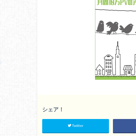
シェア！
Twitter