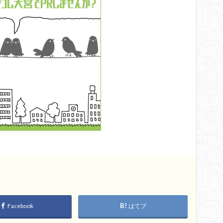
Facebook
はてブ