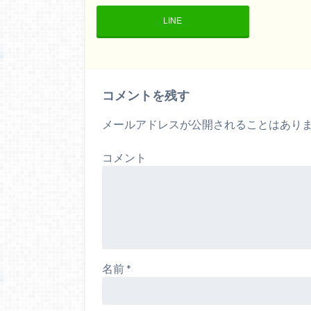
LINE
コメントを残す
メールアドレスが公開されることはあり
コメント
名前
*