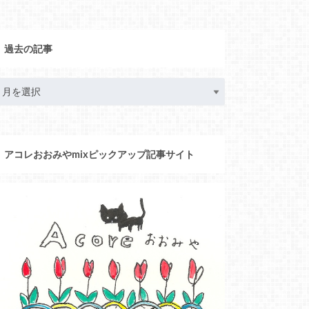
過去の記事
アコレおおみやmixピックアップ記事サイト