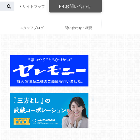
お問い合わせ
サイトマップ
スタッフブログ
問い合わせ・概要