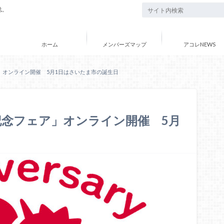
誌。
ホーム
メンバーズマップ
アコレNEWS
」オンライン開催 5月1日はさいたま市の誕生日
記念フェア」オンライン開催 5月