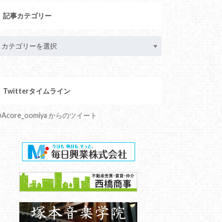
記事カテゴリー
Twitterタイムライン
Acore_oomiya からのツイート