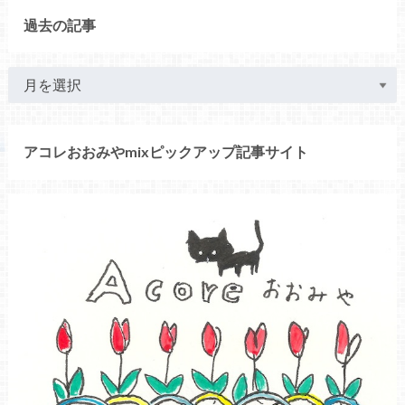
過去の記事
アコレおおみやmixピックアップ記事サイト