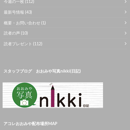
今週の一枚
(112)
最新号情報
(43)
概要・お問い合わせ
(1)
読者の声
(10)
読者プレゼント
(112)
スタッフブログ おおみや写真nikki(日記)
アコレおおみや配布場所MAP