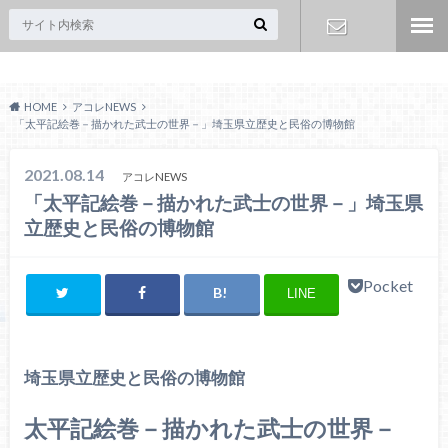
Acoreおおみや
お問い合わ
HOME
アコレNEWS
せ
「太平記絵巻－描かれた武士の世界－」埼玉県立歴史と民俗の博物館
2021.08.14
アコレNEWS
「太平記絵巻－描かれた武士の世界－」埼玉県
立歴史と民俗の博物館
Pocket
LINE
埼玉県立歴史と民俗の博物館
太平記絵巻
－描かれた武士の世界－