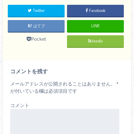
Twitter
Facebook
はてブ
LINE
Pocket
feedly
コメントを残す
メールアドレスが公開されることはありません。
*
が付いている欄は必須項目です
コメント