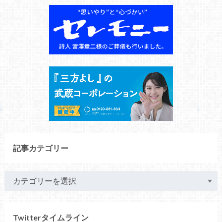
記事カテゴリー
Twitterタイムライン