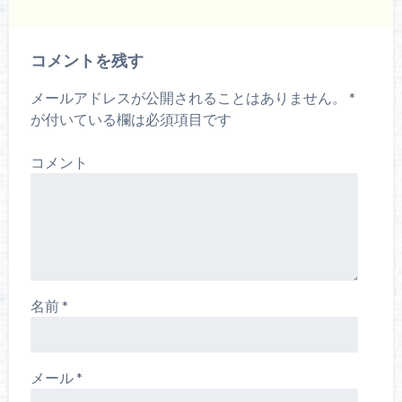
コメントを残す
メールアドレスが公開されることはありません。
*
が付いている欄は必須項目です
コメント
名前
*
メール
*