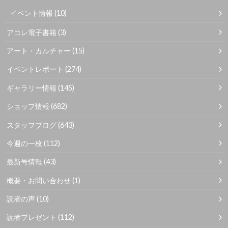
イベント情報
(10)
アコレ電子書籍
(3)
アート・カルチャー
(15)
イベントレポート
(274)
ギャラリー情報
(145)
ショップ情報
(682)
スタッフブログ
(643)
今週の一枚
(112)
最新号情報
(43)
概要・お問い合わせ
(1)
読者の声
(10)
読者プレゼント
(112)