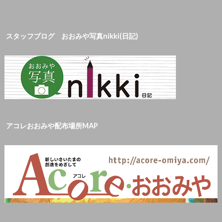
スタッフブログ おおみや写真nikki(日記)
アコレおおみや配布場所MAP