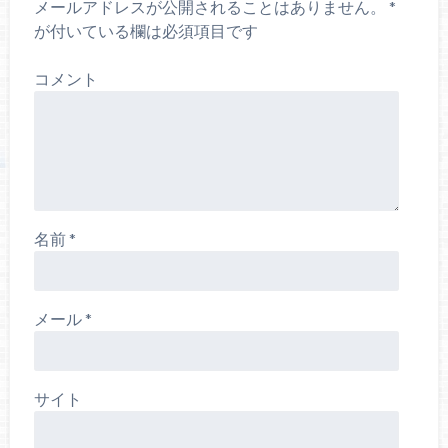
メールアドレスが公開されることはありません。
*
が付いている欄は必須項目です
コメント
名前
*
メール
*
サイト