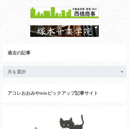
過去の記事
アコレおおみやmixピックアップ記事サイト