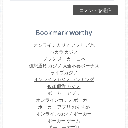
Bookmark worthy
オンラインカジノ アプリ どれ
バカラ カジノ
ブック メーカー 日本
仮想通貨 カジノ 入金不要ボーナス
ライブカジノ
オンラインカジノ ランキング
仮想通貨 カジノ
ポーカー アプリ
オンラインカジノ ポーカー
ポーカー アプリ おすすめ
オンラインカジノ ポーカー
ポーカー ゲーム
ポーカーアプリ