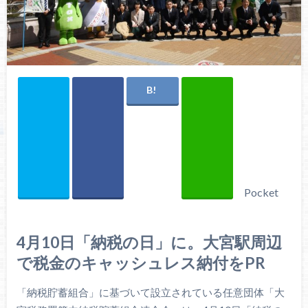
Pocket
4月10日「納税の日」に。大宮駅周辺
で税金のキャッシュレス納付をPR
「納税貯蓄組合」に基づいて設立されている任意団体「大