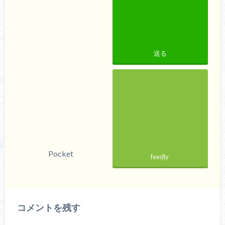
送る
Pocket
feedly
コメントを残す