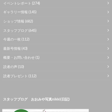
イベントレポート
(274)
ギャラリー情報
(145)
ショップ情報
(682)
スタッフブログ
(645)
今週の一枚
(112)
最新号情報
(43)
概要・お問い合わせ
(1)
読者の声
(10)
読者プレゼント
(112)
スタッフブログ おおみや写真nikki(日記)