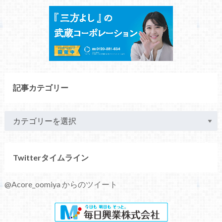
記事カテゴリー
Twitterタイムライン
@Acore_oomiya からのツイート