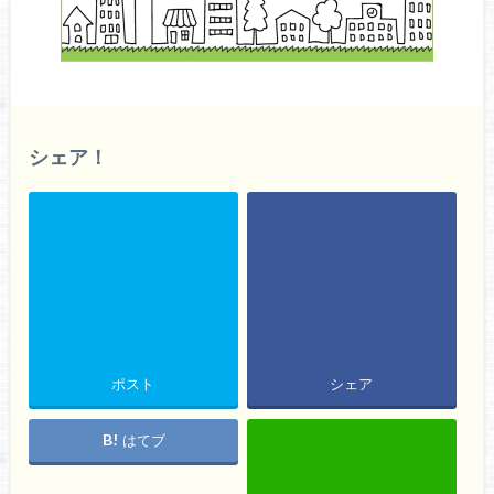
シェア！
ポスト
シェア
はてブ