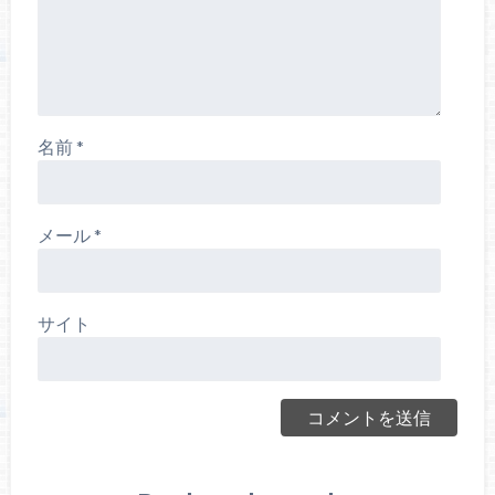
名前
*
メール
*
サイト