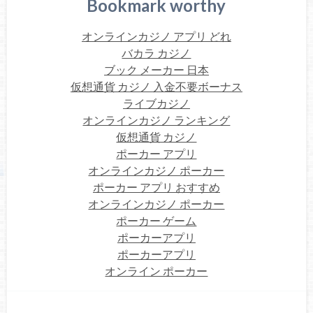
Bookmark worthy
オンラインカジノ アプリ どれ
バカラ カジノ
ブック メーカー 日本
仮想通貨 カジノ 入金不要ボーナス
ライブカジノ
オンラインカジノ ランキング
仮想通貨 カジノ
ポーカー アプリ
オンラインカジノ ポーカー
ポーカー アプリ おすすめ
オンラインカジノ ポーカー
ポーカー ゲーム
ポーカーアプリ
ポーカーアプリ
オンライン ポーカー