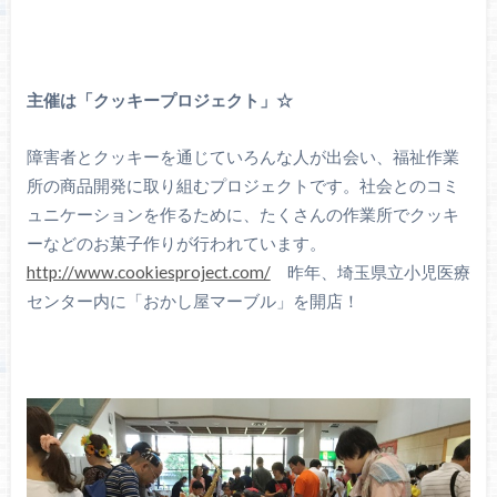
主催は「クッキープロジェクト」☆
障害者とクッキーを通じていろんな人が出会い、福祉作業
所の商品開発に取り組むプロジェクトです。社会とのコミ
ュニケーションを作るために、たくさんの作業所でクッキ
ーなどのお菓子作りが行われています。
http://www.cookiesproject.com/
昨年、埼玉県立小児医療
センター内に「おかし屋マーブル」を開店！