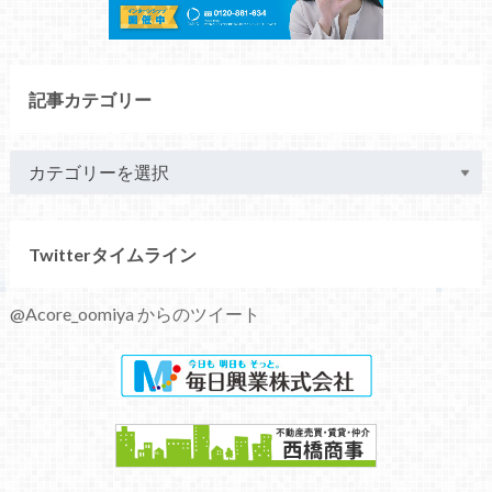
記事カテゴリー
Twitterタイムライン
@Acore_oomiya からのツイート