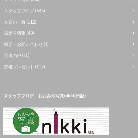
スタッフブログ
(645)
今週の一枚
(112)
最新号情報
(43)
概要・お問い合わせ
(1)
読者の声
(10)
読者プレゼント
(112)
スタッフブログ おおみや写真nikki(日記)