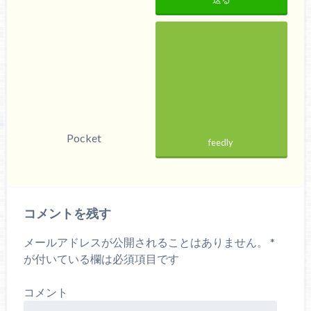
Pocket
feedly
コメントを残す
メールアドレスが公開されることはありません。
*
が付いている欄は必須項目です
コメント