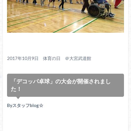
2017年10月9日 体育の日 ＠大宮武道館
「デコッパ卓球」の大会が開催されまし
た！
Byスタッフblog☆