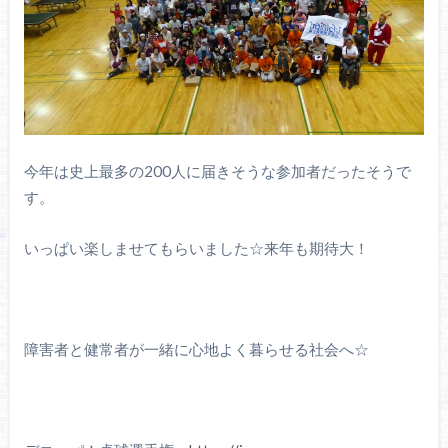
今年は史上最多の200人に届きそうな参加者だったそうで
す。
いっぱい楽しませてもらいました☆来年も期待大！
障害者と健常者が一緒に心地よく暮らせる社会へ☆