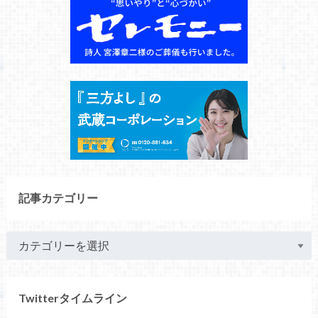
記事カテゴリー
Twitterタイムライン