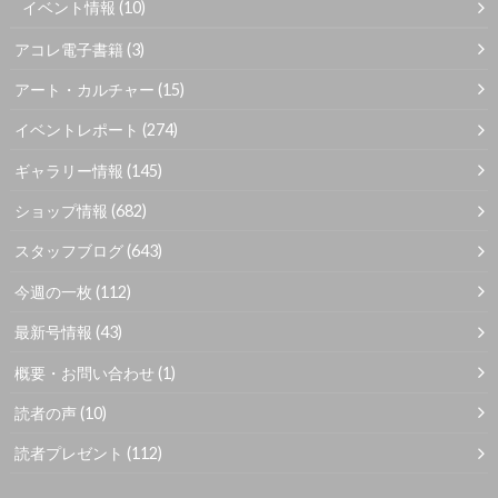
イベント情報
(10)
アコレ電子書籍
(3)
アート・カルチャー
(15)
イベントレポート
(274)
ギャラリー情報
(145)
ショップ情報
(682)
スタッフブログ
(643)
今週の一枚
(112)
最新号情報
(43)
概要・お問い合わせ
(1)
読者の声
(10)
読者プレゼント
(112)