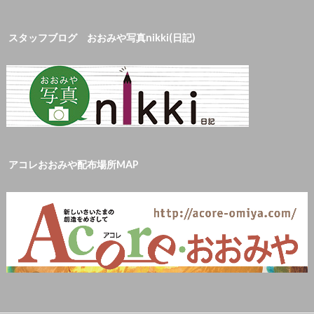
スタッフブログ おおみや写真nikki(日記)
アコレおおみや配布場所MAP