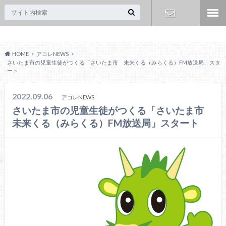
Acoreおおみや
お問い合わ
HOME
アコレNEWS
せ
さいたま市の児童生徒がつくる「さいたま市 未来くる（みらくる）FM放送局」スタ
ート
2022.09.06
アコレNEWS
さいたま市の児童生徒がつくる「さいたま市
未来くる（みらくる）FM放送局」スタート