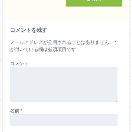
コメントを残す
メールアドレスが公開されることはありません。
*
が付いている欄は必須項目です
コメント
名前
*