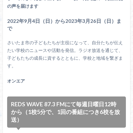
の声を届けます
2022年9月4日（日）から2023年3月26日（日）ま
で
さいたま市の子どもたちが主役になって、自分たちが伝え
たい学校のニュースや活動を発信。ラジオ放送を通じて、
子どもたちの成長に資するとともに、学校と地域を繋ぎま
す。
オンエア
REDS WAVE 87.3 FMにて毎週日曜日12時
から（1校5分で、1回の番組につき6校を放
送）