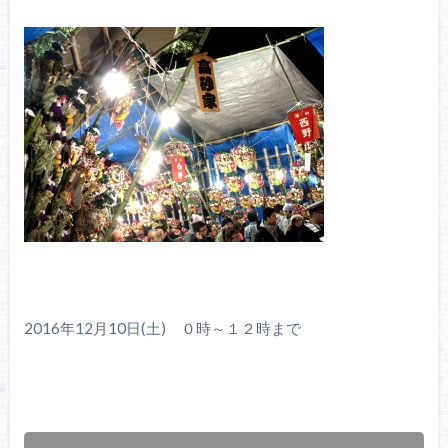
2016年12月10日(土) ０時～１２時まで