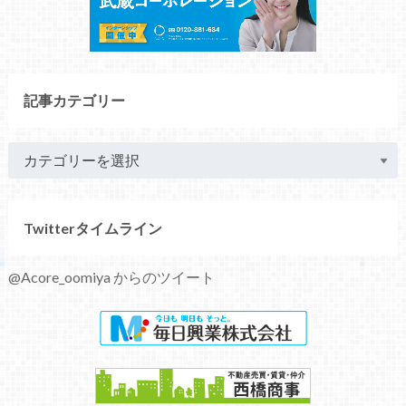
記事カテゴリー
Twitterタイムライン
@Acore_oomiya からのツイート