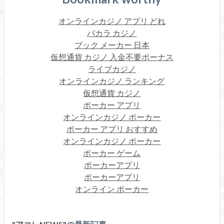
オンラインカジノ アプリ どれ
バカラ カジノ
ブック メーカー 日本
仮想通貨 カジノ 入金不要ボーナス
ライブカジノ
オンラインカジノ ランキング
仮想通貨 カジノ
ポーカー アプリ
オンラインカジノ ポーカー
ポーカー アプリ おすすめ
オンラインカジノ ポーカー
ポーカー ゲーム
ポーカーアプリ
ポーカーアプリ
オンライン ポーカー