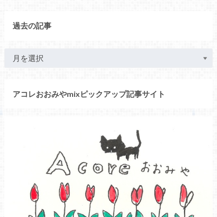
過去の記事
アコレおおみやmixピックアップ記事サイト