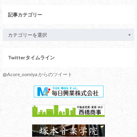
記事カテゴリー
Twitterタイムライン
@Acore_oomiya からのツイート