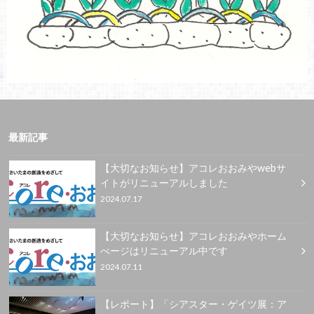
最新記事
【大切なお知らせ】アコレおおみやwebサ
イトがリニューアルしました
2024.07.17
【大切なお知らせ】アコレおおみやホーム
ぺージはリニューアル中です
2024.07.11
【レポート】「シアスター・ゲイツ展：ア