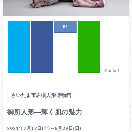
Pocket
さいたま市岩槻人形博物館
御所人形―輝く肌の魅力
2021年7月17日(土)～8月29日(日)