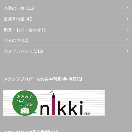
今週の一枚
(112)
最新号情報
(43)
概要・お問い合わせ
(1)
読者の声
(10)
読者プレゼント
(112)
スタッフブログ おおみや写真nikki(日記)