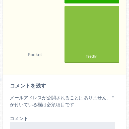
Pocket
feedly
コメントを残す
メールアドレスが公開されることはありません。
*
が付いている欄は必須項目です
コメント