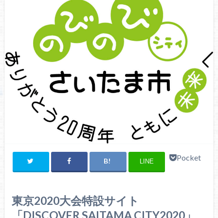
Pocket
LINE
東京2020大会特設サイト
「DISCOVER SAITAMA CITY2020」