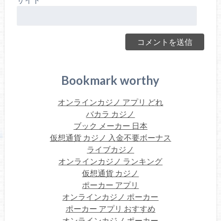
Bookmark worthy
オンラインカジノ アプリ どれ
バカラ カジノ
ブック メーカー 日本
仮想通貨 カジノ 入金不要ボーナス
ライブカジノ
オンラインカジノ ランキング
仮想通貨 カジノ
ポーカー アプリ
オンラインカジノ ポーカー
ポーカー アプリ おすすめ
オンラインカジノ ポーカー