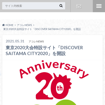
Acoreおおみや
お問い合わ
HOME
アコレNEWS
せ
東京2020大会特設サイト「DISCOVER SAITAMA CITY2020」を開設
2021.05.31
アコレNEWS
東京2020大会特設サイト「DISCOVER
SAITAMA CITY2020」を開設