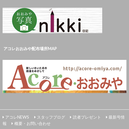
アコレおおみや配布場所MAP
アコレNEWS
スタッフブログ
読者プレゼント
最新号情
報
概要・お問い合わせ