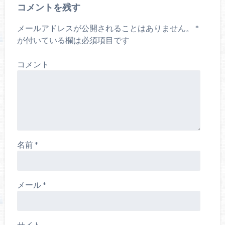
コメントを残す
メールアドレスが公開されることはありません。
*
が付いている欄は必須項目です
コメント
名前
*
メール
*
サイト