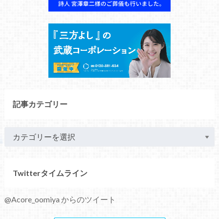
記事カテゴリー
Twitterタイムライン
@Acore_oomiya からのツイート