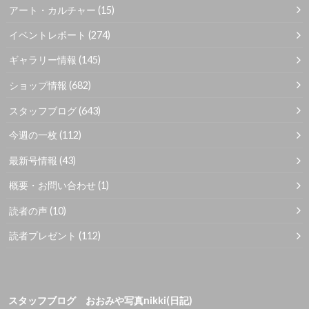
アート・カルチャー
(15)
イベントレポート
(274)
ギャラリー情報
(145)
ショップ情報
(682)
スタッフブログ
(643)
今週の一枚
(112)
最新号情報
(43)
概要・お問い合わせ
(1)
読者の声
(10)
読者プレゼント
(112)
スタッフブログ おおみや写真nikki(日記)