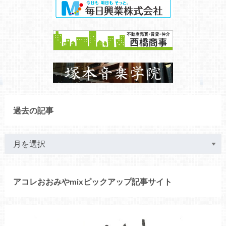
過去の記事
アコレおおみやmixピックアップ記事サイト