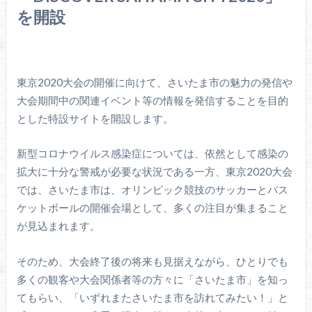
を開設
東京2020大会の開催に向けて、さいたま市の魅力の発信や
大会期間中の関連イベント等の情報を発信することを目的
とした特設サイトを開設します。
新型コロナウイルス感染症については、依然として感染の
拡大に十分な警戒が必要な状況である一方、東京2020大会
では、さいたま市は、オリンピック競技のサッカーとバス
ケットボールの開催会場として、多くの注目が集まること
が見込まれます。
そのため、大会終了後の将来も見据えながら、ひとりでも
多くの観客や大会関係者等の方々に「さいたま市」を知っ
てもらい、「いずれまたさいたま市を訪れてみたい！」と