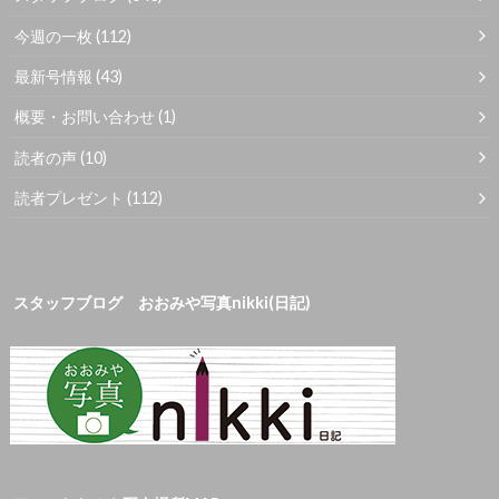
今週の一枚
(112)
最新号情報
(43)
概要・お問い合わせ
(1)
読者の声
(10)
読者プレゼント
(112)
スタッフブログ おおみや写真nikki(日記)