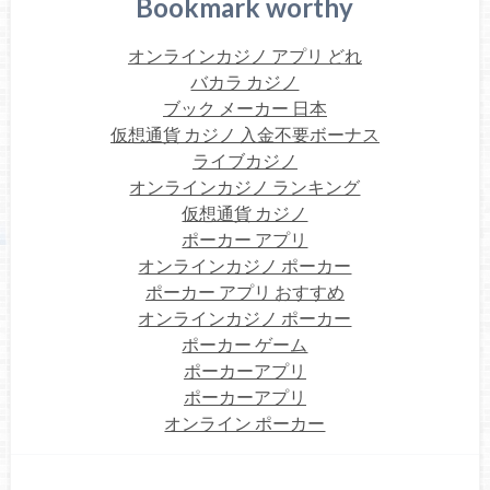
Bookmark worthy
オンラインカジノ アプリ どれ
バカラ カジノ
ブック メーカー 日本
仮想通貨 カジノ 入金不要ボーナス
ライブカジノ
オンラインカジノ ランキング
仮想通貨 カジノ
ポーカー アプリ
オンラインカジノ ポーカー
ポーカー アプリ おすすめ
オンラインカジノ ポーカー
ポーカー ゲーム
ポーカーアプリ
ポーカーアプリ
オンライン ポーカー