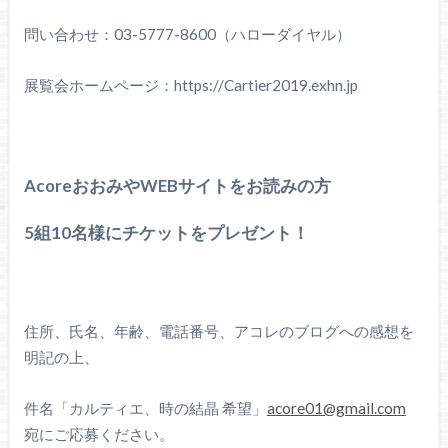
問い合わせ：03-5777-8600（ハローダイヤル）
展覧会ホームページ：https://Cartier2019.exhn.jp
AcoreおおみやWEBサイトをお読みの方
5組10名様にチケットをプレゼント！
住所、氏名、年齢、電話番号、アコレのブログへの感想を
明記の上、
件名「カルティエ、時の結晶 希望」
acore01@gmail.com
宛にご応募ください。