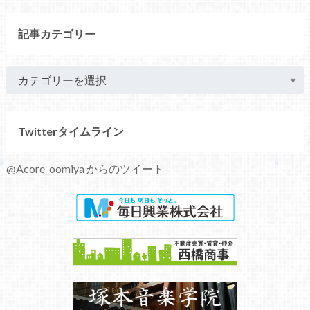
記事カテゴリー
Twitterタイムライン
@Acore_oomiya からのツイート