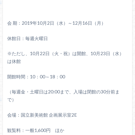
会 期：2019年10月2日（水）～12月16日（月）
休館日：毎週火曜日
※ただし、10月22日（火・祝）は開館、10月23日（水）
は休館
開館時間：10：00～18：00
（毎週金・土曜日は20:00まで、入場は閉館の30分前ま
で）
会場：国立新美術館 企画展示室2E
観覧料：一般1,600円 ほか