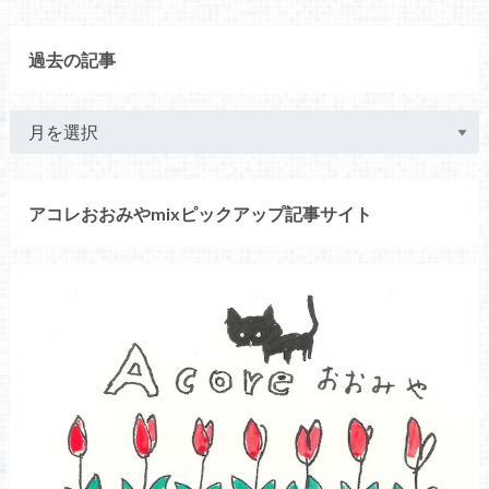
過去の記事
アコレおおみやmixピックアップ記事サイト