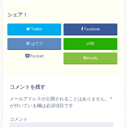
シェア！
Twitter
Facebook
はてブ
LINE
Pocket
feedly
コメントを残す
メールアドレスが公開されることはありません。
*
が付いている欄は必須項目です
コメント