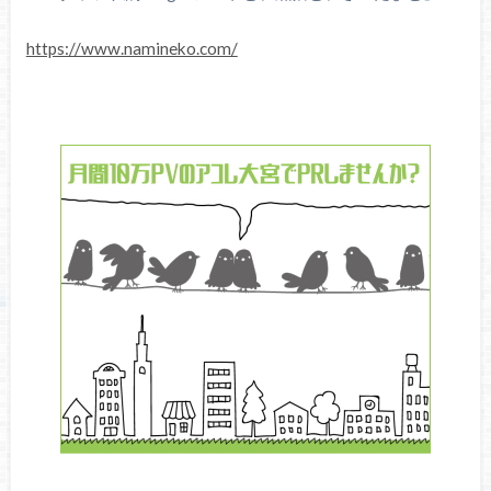
https://www.namineko.com/