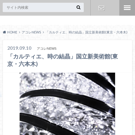
Acoreおおみや
お問い合わ
HOME
アコレNEWS
「カルティエ、時の結晶」国立新美術館(東京・六本木)
せ
2019.09.10
アコレNEWS
「カルティエ、時の結晶」国立新美術館(東
京・六本木)