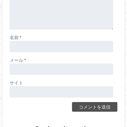
名前
*
メール
*
サイト