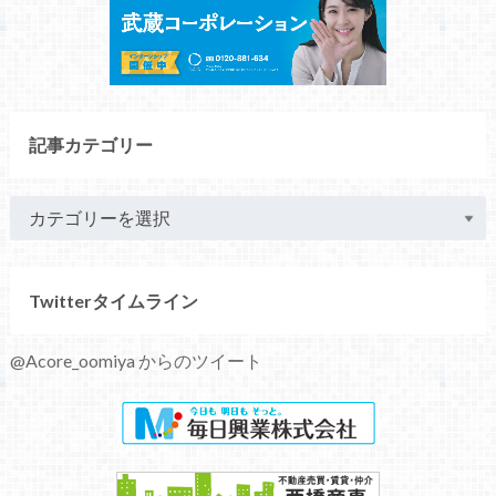
記事カテゴリー
Twitterタイムライン
@Acore_oomiya からのツイート