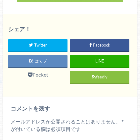
シェア！
Twitter
Facebook
はてブ
LINE
Pocket
feedly
コメントを残す
メールアドレスが公開されることはありません。
*
が付いている欄は必須項目です