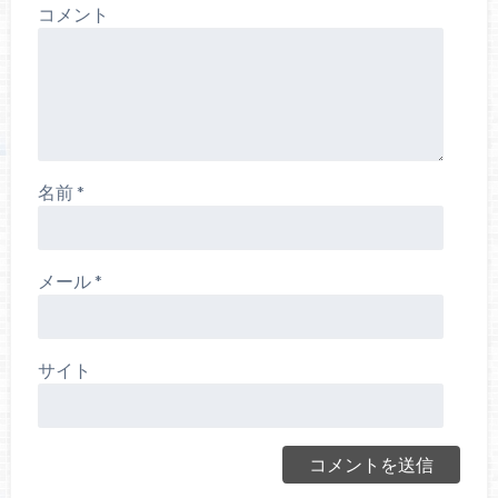
コメント
名前
*
メール
*
サイト