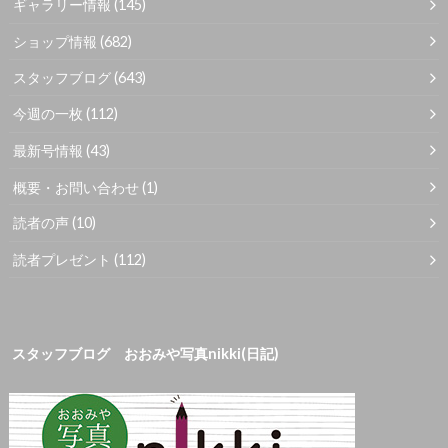
ギャラリー情報
(145)
ショップ情報
(682)
スタッフブログ
(643)
今週の一枚
(112)
最新号情報
(43)
概要・お問い合わせ
(1)
読者の声
(10)
読者プレゼント
(112)
スタッフブログ おおみや写真nikki(日記)