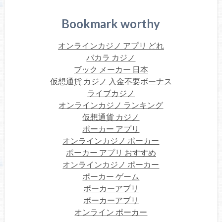
Bookmark worthy
オンラインカジノ アプリ どれ
バカラ カジノ
ブック メーカー 日本
仮想通貨 カジノ 入金不要ボーナス
ライブカジノ
オンラインカジノ ランキング
仮想通貨 カジノ
ポーカー アプリ
オンラインカジノ ポーカー
ポーカー アプリ おすすめ
オンラインカジノ ポーカー
ポーカー ゲーム
ポーカーアプリ
ポーカーアプリ
オンライン ポーカー