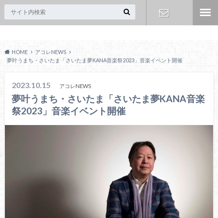
Acoreおおみや
お問い合わ
HOME
アコレNEWS
せ
夢叶うまち・さいたま「さいたま夢KANA音楽祭2023」音楽イベント開催
2023.10.15
アコレNEWS
夢叶うまち・さいたま「さいたま夢KANA音楽
祭2023」音楽イベント開催