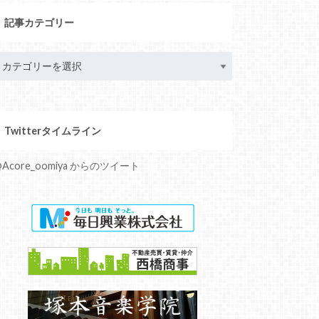
記事カテゴリー
Twitterタイムライン
Acore_oomiya からのツイート