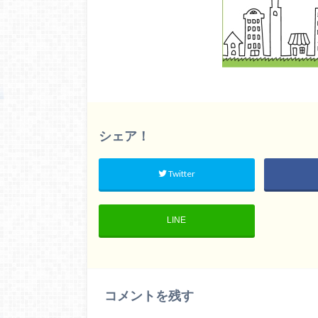
シェア！
Twitter
LINE
コメントを残す