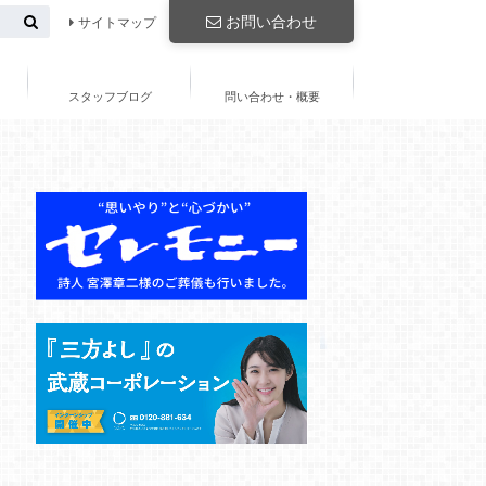
お問い合わせ
サイトマップ
スタッフブログ
問い合わせ・概要