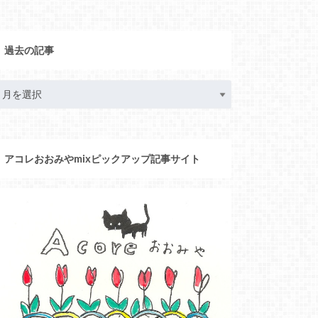
過去の記事
アコレおおみやmixピックアップ記事サイト