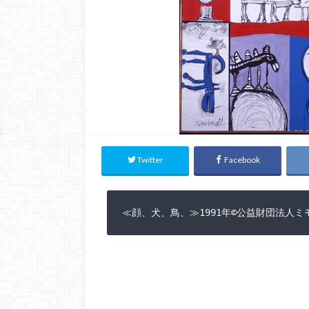
Twitter
Facebook
≪顔、犬、鳥、≫1991年©公益財団法人