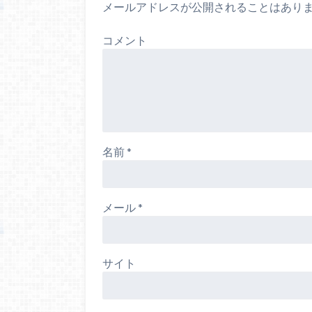
メールアドレスが公開されることはあり
コメント
名前
*
メール
*
サイト