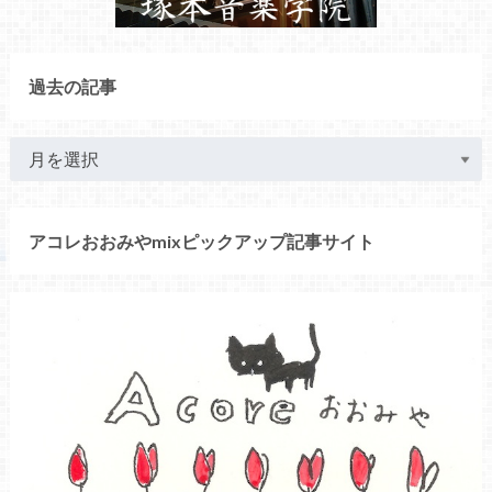
過去の記事
アコレおおみやmixピックアップ記事サイト