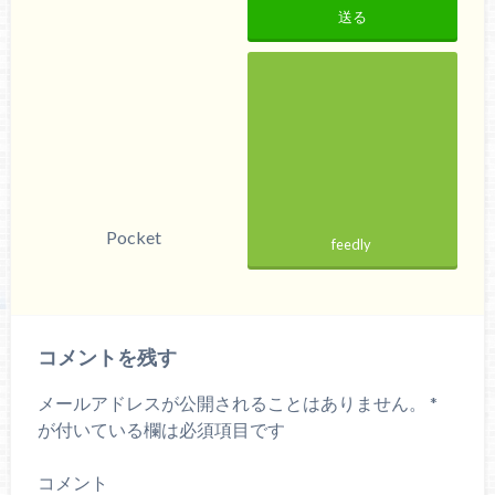
送る
Pocket
feedly
コメントを残す
メールアドレスが公開されることはありません。
*
が付いている欄は必須項目です
コメント