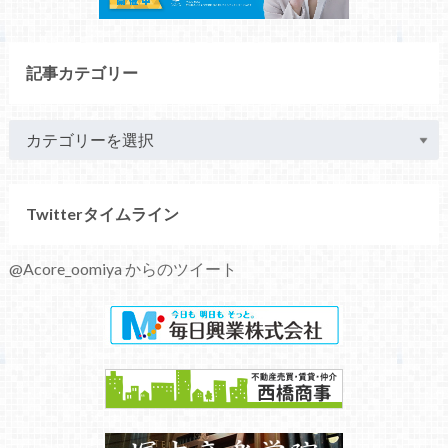
記事カテゴリー
Twitterタイムライン
@Acore_oomiya からのツイート