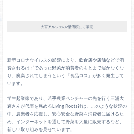
大宮アルシェの2階店頭にて販売
新型コロナウイルスの影響により、飲食店や店舗などで消
費されるはずであった野菜が消費者のもとまで届かなくな
り、廃棄されてしまうという「食品ロス」が多く発生して
います。
学生起業家であり、若手農業ベンチャーの先を行く三浦大
輝さんが代表を務めるLiving Roots社は、このような状況の
中、農業者を応援し、安心安全な野菜を消費者に届けるた
め、インターネットを通して野菜を大量に販売するなど、
新しい取り組みを見せています。