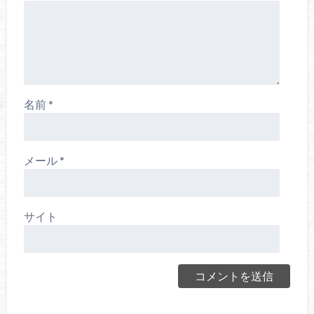
名前
*
メール
*
サイト