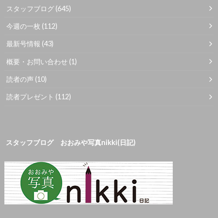
スタッフブログ
(645)
今週の一枚
(112)
最新号情報
(43)
概要・お問い合わせ
(1)
読者の声
(10)
読者プレゼント
(112)
スタッフブログ おおみや写真nikki(日記)