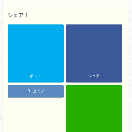
シェア！
ポスト
シェア
はてブ