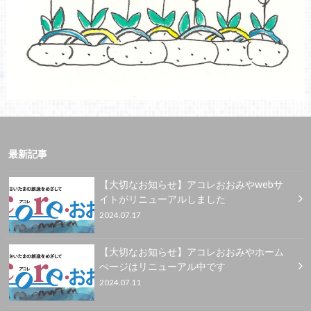
最新記事
【大切なお知らせ】アコレおおみやwebサ
イトがリニューアルしました
2024.07.17
【大切なお知らせ】アコレおおみやホーム
ぺージはリニューアル中です
2024.07.11