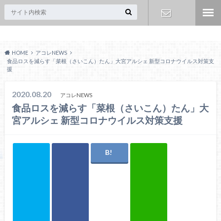
Acoreおおみや
お問い合わ
HOME
アコレNEWS
せ
食品ロスを減らす「菜根（さいこん）たん」大宮アルシェ 新型コロナウイルス対策支
援
2020.08.20
アコレNEWS
食品ロスを減らす「菜根（さいこん）たん」大
宮アルシェ 新型コロナウイルス対策支援