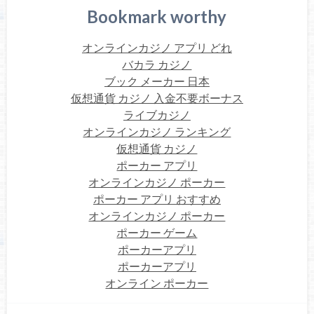
Bookmark worthy
オンラインカジノ アプリ どれ
バカラ カジノ
ブック メーカー 日本
仮想通貨 カジノ 入金不要ボーナス
ライブカジノ
オンラインカジノ ランキング
仮想通貨 カジノ
ポーカー アプリ
オンラインカジノ ポーカー
ポーカー アプリ おすすめ
オンラインカジノ ポーカー
ポーカー ゲーム
ポーカーアプリ
ポーカーアプリ
オンライン ポーカー