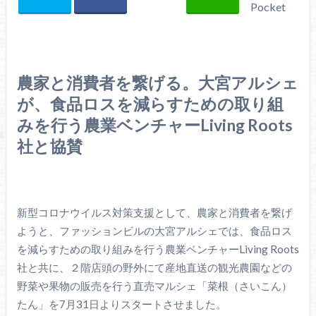
Pocket
農家と消費者を繋げる。大宮アルシェ
が、食品ロスを減らすための取り組
みを行う農業ベンチャーLiving Roots
社と協賛
新型コロナウイルス対策支援として、農家と消費者を繋げ
ようと、ファッションビルの大宮アルシェでは、食品ロス
を減らすための取り組みを行う農業ベンチャーLiving Roots
社と共に、２階店頭の野外にて産地直送の観光農園などの
野菜や果物の販売を行う直売マルシェ「菜根（さいこん）
たん」を7月31日よりスタートさせました。