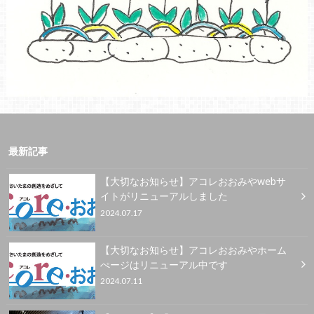
最新記事
【大切なお知らせ】アコレおおみやwebサ
イトがリニューアルしました
2024.07.17
【大切なお知らせ】アコレおおみやホーム
ぺージはリニューアル中です
2024.07.11