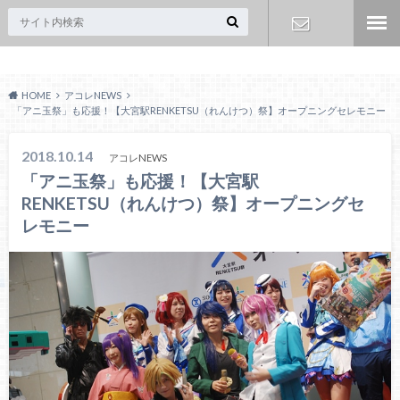
Acoreおおみや
お問い合わ
HOME
アコレNEWS
せ
「アニ玉祭」も応援！【大宮駅RENKETSU（れんけつ）祭】オープニングセレモニー
2018.10.14
アコレNEWS
「アニ玉祭」も応援！【大宮駅
RENKETSU（れんけつ）祭】オープニングセ
レモニー