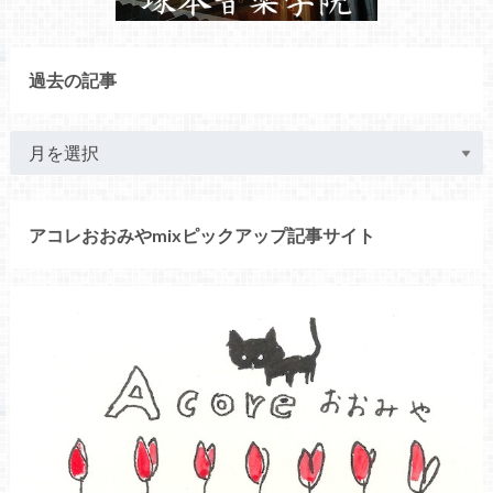
過去の記事
アコレおおみやmixピックアップ記事サイト