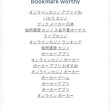
Bookmark worthy
オンラインカジノ アプリ どれ
バカラ カジノ
ブック メーカー 日本
仮想通貨 カジノ 入金不要ボーナス
ライブカジノ
オンラインカジノ ランキング
仮想通貨 カジノ
ポーカー アプリ
オンラインカジノ ポーカー
ポーカー アプリ おすすめ
オンラインカジノ ポーカー
ポーカー ゲーム
ポーカーアプリ
ポーカーアプリ
オンライン ポーカー