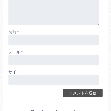
名前
*
メール
*
サイト