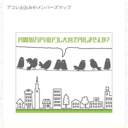
アコレおおみやメンバーズマップ