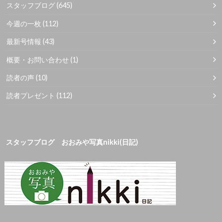
スタッフブログ
(645)
今週の一枚
(112)
最新号情報
(43)
概要・お問い合わせ
(1)
読者の声
(10)
読者プレゼント
(112)
スタッフブログ おおみや写真nikki(日記)