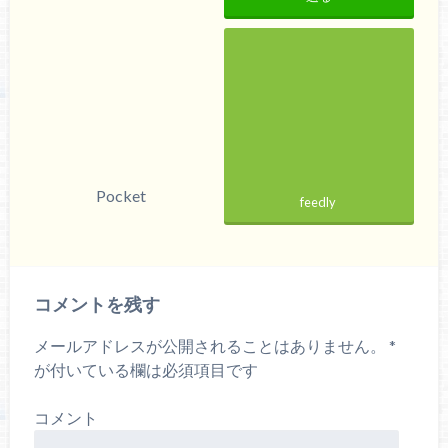
Pocket
feedly
コメントを残す
メールアドレスが公開されることはありません。
*
が付いている欄は必須項目です
コメント