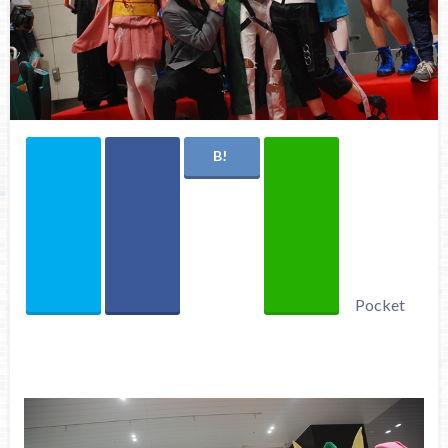
Pocket