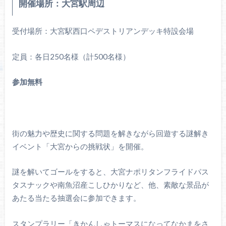
開催場所：大宮駅周辺
受付場所：大宮駅西口ペデストリアンデッキ特設会場
定員：各日250名様（計500名様）
参加無料
街の魅力や歴史に関する問題を解きながら回遊する謎解き
イベント「大宮からの挑戦状」を開催。
謎を解いてゴールをすると、大宮ナポリタンフライドパス
タスナックや南魚沼産こしひかりなど、他、素敵な景品が
あたる当たる抽選会に参加できます。
スタンプラリー「きかんしゃトーマスになってなかまをさ