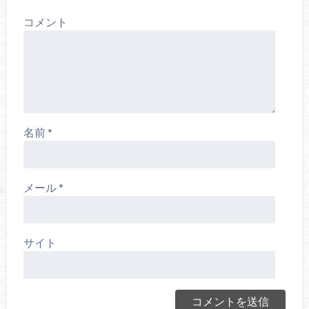
コメント
名前
*
メール
*
サイト