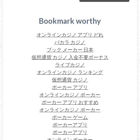
Bookmark worthy
オンラインカジノ アプリ どれ
バカラ カジノ
ブック メーカー 日本
仮想通貨 カジノ 入金不要ボーナス
ライブカジノ
オンラインカジノ ランキング
仮想通貨 カジノ
ポーカー アプリ
オンラインカジノ ポーカー
ポーカー アプリ おすすめ
オンラインカジノ ポーカー
ポーカー ゲーム
ポーカーアプリ
ポーカーアプリ
オンライン ポーカー