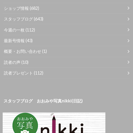
ショップ情報
(682)
スタッフブログ
(643)
今週の一枚
(112)
最新号情報
(43)
概要・お問い合わせ
(1)
読者の声
(10)
読者プレゼント
(112)
スタッフブログ おおみや写真nikki(日記)