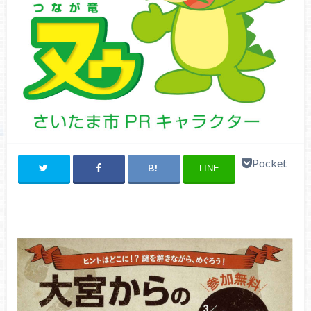
Pocket
LINE