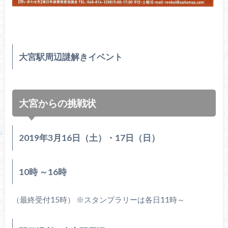
大宮駅周辺謎解きイベント
大宮からの挑戦状
2019年3月16日（土）・17日（日）
10時 ～16時
（最終受付15時） ※スタンプラリーは各日11時～