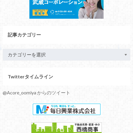
記事カテゴリー
Twitterタイムライン
@Acore_oomiya からのツイート