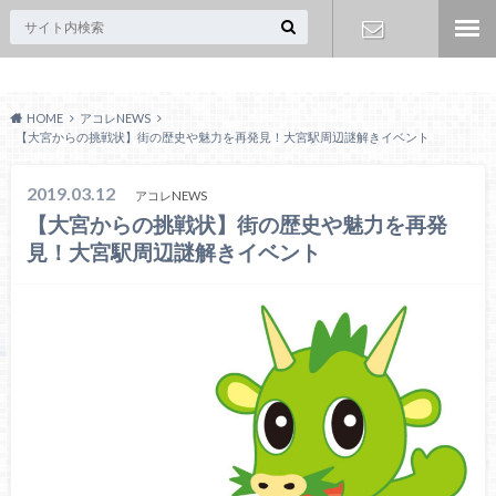
Acoreおおみや
お問い合わ
HOME
アコレNEWS
せ
【大宮からの挑戦状】街の歴史や魅力を再発見！大宮駅周辺謎解きイベント
2019.03.12
アコレNEWS
【大宮からの挑戦状】街の歴史や魅力を再発
見！大宮駅周辺謎解きイベント