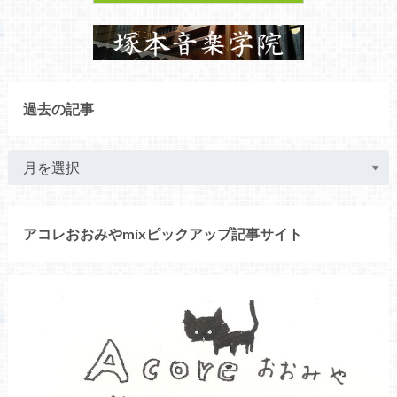
過去の記事
アコレおおみやmixピックアップ記事サイト