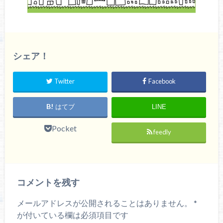
シェア！
Twitter
Facebook
はてブ
LINE
Pocket
feedly
コメントを残す
メールアドレスが公開されることはありません。
*
が付いている欄は必須項目です