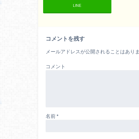
LINE
コメントを残す
メールアドレスが公開されることはあり
コメント
名前
*