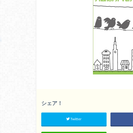
シェア！
Twitter