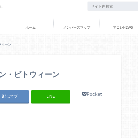
誌。
ホーム
メンバーズマップ
アコレNEWS
ウィーン
ン・ビトウィーン
Pocket
はてブ
LINE