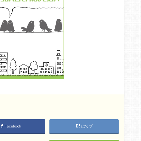
Facebook
はてブ