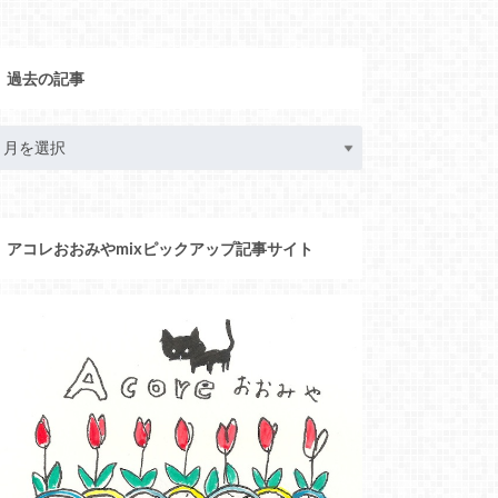
過去の記事
アコレおおみやmixピックアップ記事サイト