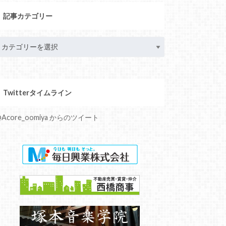
記事カテゴリー
Twitterタイムライン
Acore_oomiya からのツイート