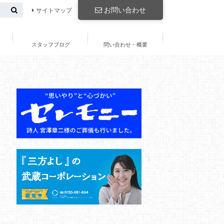
お問い合わせ
サイトマップ
スタッフブログ
問い合わせ・概要