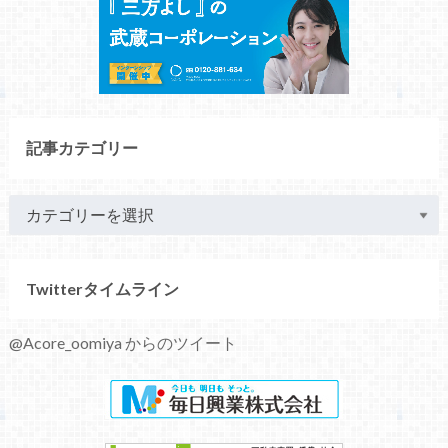
記事カテゴリー
Twitterタイムライン
@Acore_oomiya からのツイート