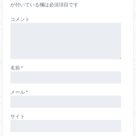
が付いている欄は必須項目です
コメント
名前
*
メール
*
サイト