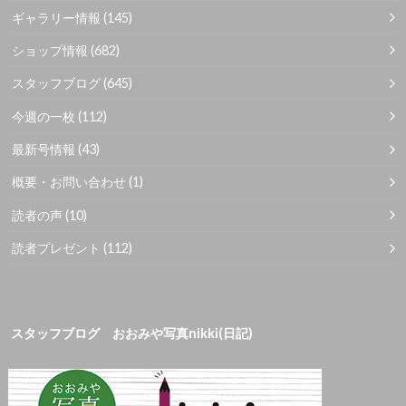
ギャラリー情報
(145)
ショップ情報
(682)
スタッフブログ
(645)
今週の一枚
(112)
最新号情報
(43)
概要・お問い合わせ
(1)
読者の声
(10)
読者プレゼント
(112)
スタッフブログ おおみや写真nikki(日記)