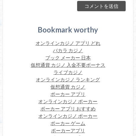
Bookmark worthy
オンラインカジノ アプリ どれ
バカラ カジノ
ブック メーカー 日本
仮想通貨 カジノ 入金不要ボーナス
ライブカジノ
オンラインカジノ ランキング
仮想通貨 カジノ
ポーカー アプリ
オンラインカジノ ポーカー
ポーカー アプリ おすすめ
オンラインカジノ ポーカー
ポーカー ゲーム
ポーカーアプリ