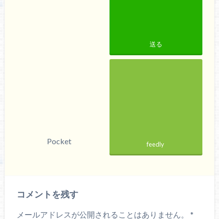
送る
Pocket
feedly
コメントを残す
メールアドレスが公開されることはありません。
*