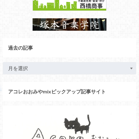
過去の記事
アコレおおみやmixピックアップ記事サイト