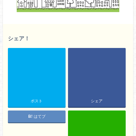
シェア！
ポスト
シェア
はてブ