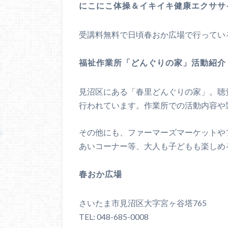
にこにこ体操＆イキイキ健康エクササ
受講料無料で日頃春おか広場で行ってい
福祉作業所「どんぐりの家」活動紹介
見沼区にある「春里どんぐりの家」。聴
行われています。作業所での活動内容や
その他にも、ファーマーズマーケットや
あいコーナー等、大人も子どもも楽しめ
春おか広場
さいたま市見沼区大字宮ヶ谷塔765
TEL: 048-685-0008