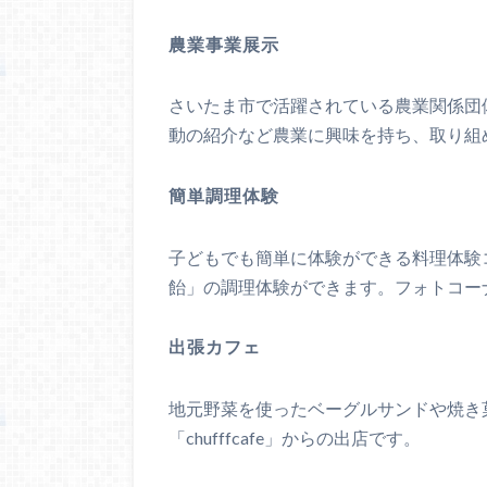
農業事業展示
さいたま市で活躍されている農業関係団
動の紹介など農業に興味を持ち、取り組
簡単調理体験
子どもでも簡単に体験ができる料理体験
飴」の調理体験ができます。フォトコー
出張カフェ
地元野菜を使ったベーグルサンドや焼き
「chufffcafe」からの出店です。