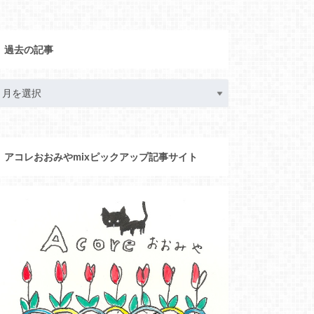
過去の記事
アコレおおみやmixピックアップ記事サイト