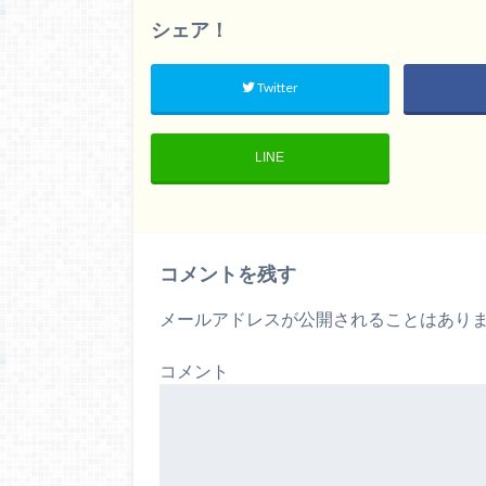
シェア！
Twitter
LINE
コメントを残す
メールアドレスが公開されることはあり
コメント