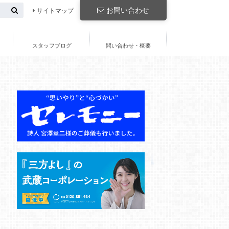
お問い合わせ
サイトマップ
スタッフブログ
問い合わせ・概要