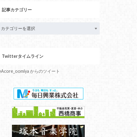
記事カテゴリー
Twitterタイムライン
Acore_oomiya からのツイート