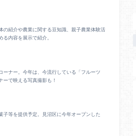
体の紹介や農業に関する豆知識、親子農業体験活
める内容を展示で紹介。
コーナー。今年は、今流行している「フルーツ
ナーで映える写真撮影も！
菓子等を提供予定。見沼区に今年オープンした