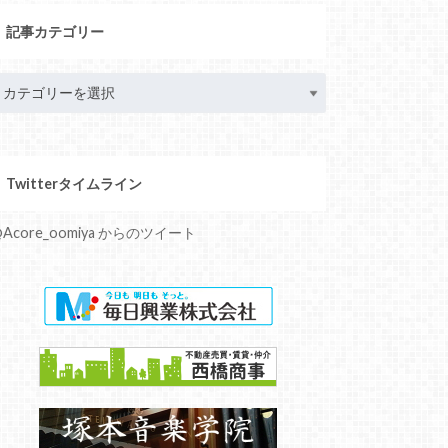
記事カテゴリー
Twitterタイムライン
Acore_oomiya からのツイート