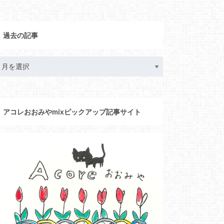
過去の記事
アコレおおみやmixピックアップ記事サイト