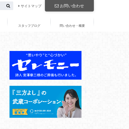
お問い合わせ
サイトマップ
スタッフブログ
問い合わせ・概要