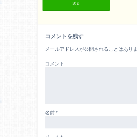
送る
コメントを残す
メールアドレスが公開されることはあり
コメント
名前
*
メール
*