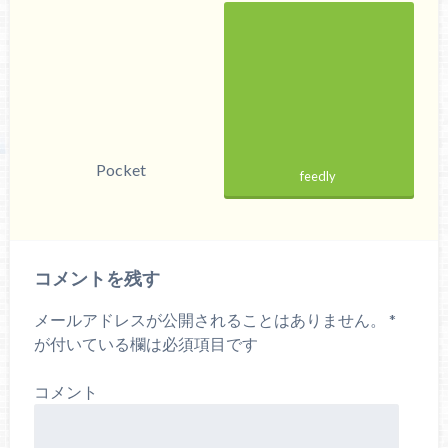
Pocket
feedly
コメントを残す
メールアドレスが公開されることはありません。
*
が付いている欄は必須項目です
コメント