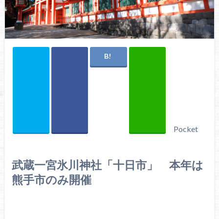
Pocket
武蔵一宮氷川神社「十日市」 本年は
熊手市のみ開催