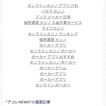
オンラインカジノ アプリ どれ
バカラ カジノ
ブック メーカー 日本
仮想通貨 カジノ 入金不要ボーナス
ライブカジノ
オンラインカジノ ランキング
仮想通貨 カジノ
ポーカー アプリ
オンラインカジノ ポーカー
ポーカー アプリ おすすめ
オンラインカジノ ポーカー
ポーカー ゲーム
ポーカーアプリ
ポーカーアプリ
オンライン ポーカー
アコレNEWS
の最新記事