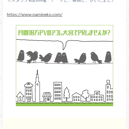
https://www.namineko.com/