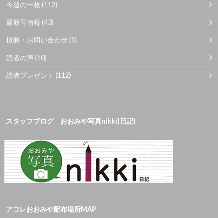
今週の一枚
(112)
最新号情報
(43)
概要・お問い合わせ
(1)
読者の声
(10)
読者プレゼント
(112)
スタッフブログ おおみや写真nikki(日記)
アコレおおみや配布場所MAP