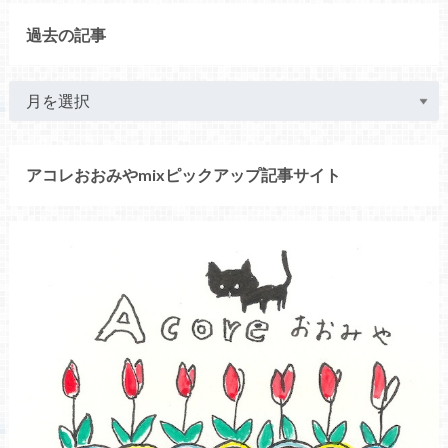
過去の記事
アコレおおみやmixピックアップ記事サイト