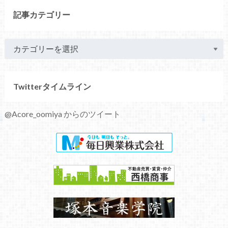
記事カテゴリー
Twitterタイムライン
@Acore_oomiya からのツイート