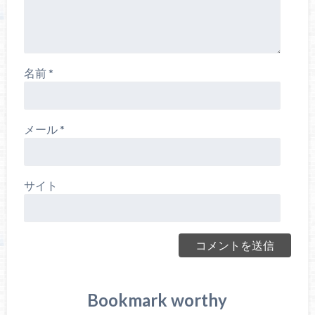
名前
*
メール
*
サイト
Bookmark worthy