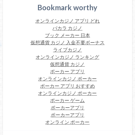
Bookmark worthy
オンラインカジノ アプリ どれ
バカラ カジノ
ブック メーカー 日本
仮想通貨 カジノ 入金不要ボーナス
ライブカジノ
オンラインカジノ ランキング
仮想通貨 カジノ
ポーカー アプリ
オンラインカジノ ポーカー
ポーカー アプリ おすすめ
オンラインカジノ ポーカー
ポーカー ゲーム
ポーカーアプリ
ポーカーアプリ
オンライン ポーカー