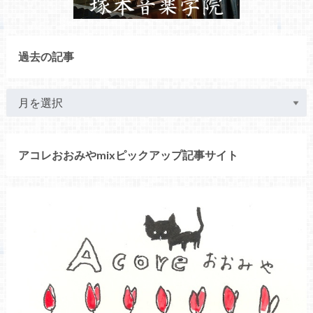
過去の記事
アコレおおみやmixピックアップ記事サイト