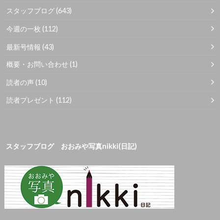
スタッフブログ
(643)
今週の一枚
(112)
最新号情報
(43)
概要・お問い合わせ
(1)
読者の声
(10)
読者プレゼント
(112)
スタッフブログ おおみや写真nikki(日記)