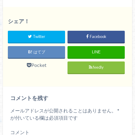
シェア！
Twitter
Facebook
はてブ
LINE
Pocket
feedly
コメントを残す
メールアドレスが公開されることはありません。
*
が付いている欄は必須項目です
コメント