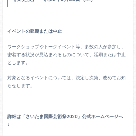
イベントの延期または中止
ワークショップやトークイベント等、多数の人が参加し、
密着する状況が見込まれるものについて、延期または中止
とします。
対象となるイベントについては、決定し次第、改めてお知
らせします。
詳細は「さいたま国際芸術祭2020」公式ホームページへ
↓