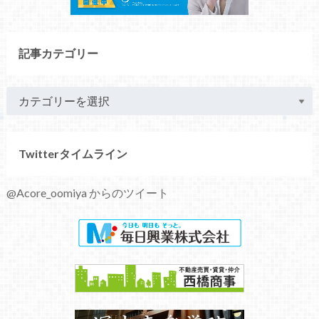
記事カテゴリー
Twitterタイムライン
@Acore_oomiya からのツイート