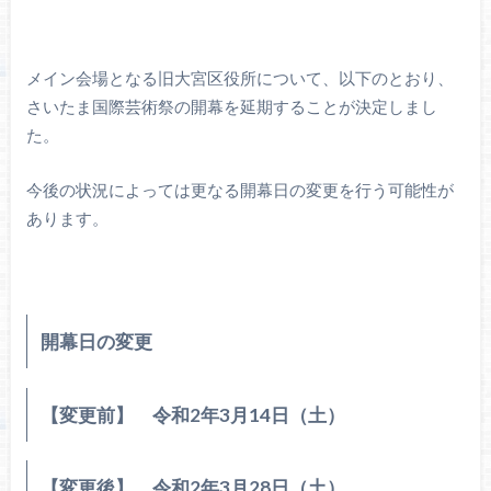
メイン会場となる旧大宮区役所について、以下のとおり、
さいたま国際芸術祭の開幕を延期することが決定しまし
た。
今後の状況によっては更なる開幕日の変更を行う可能性が
あります。
開幕日の変更
【変更前】 令和2年3月14日（土）
【変更後】 令和2年3月28日（土）