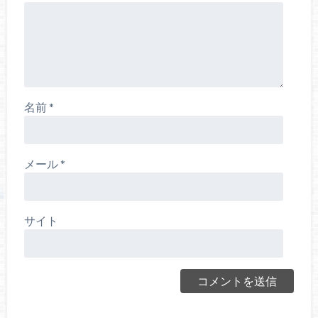
名前
*
メール
*
サイト