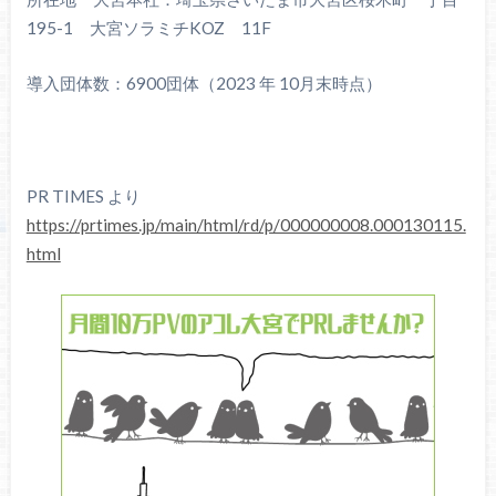
195-1 大宮ソラミチKOZ 11F
導入団体数：6900団体（2023 年 10月末時点）
PR TIMES より
https://prtimes.jp/main/html/rd/p/000000008.000130115.
html