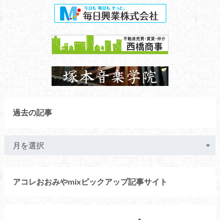
過去の記事
アコレおおみやmixピックアップ記事サイト