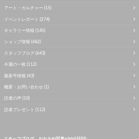
アート・カルチャー
(15)
イベントレポート
(274)
ギャラリー情報
(145)
ショップ情報
(682)
スタッフブログ
(643)
今週の一枚
(112)
最新号情報
(43)
概要・お問い合わせ
(1)
読者の声
(10)
読者プレゼント
(112)
スタッフブログ おおみや写真nikki(日記)