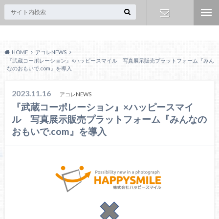
Acoreおおみや
お問い合わ
HOME
アコレNEWS
せ
『武蔵コーポレーション』×ハッピースマイル 写真展示販売プラットフォーム『みん
なのおもいで.com』を導入
2023.11.16
アコレNEWS
『武蔵コーポレーション』×ハッピースマイ
ル 写真展示販売プラットフォーム『みんなの
おもいで.com』を導入