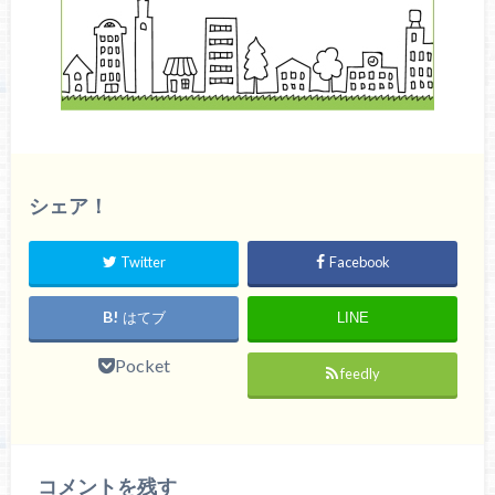
シェア！
Twitter
Facebook
はてブ
LINE
Pocket
feedly
コメントを残す