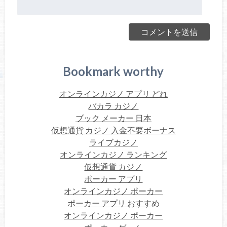
Bookmark worthy
オンラインカジノ アプリ どれ
バカラ カジノ
ブック メーカー 日本
仮想通貨 カジノ 入金不要ボーナス
ライブカジノ
オンラインカジノ ランキング
仮想通貨 カジノ
ポーカー アプリ
オンラインカジノ ポーカー
ポーカー アプリ おすすめ
オンラインカジノ ポーカー