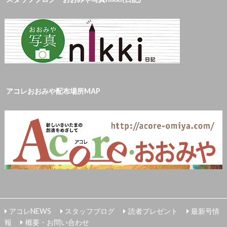
アコレおおみや配布場所MAP
アコレNEWS
スタッフブログ
読者プレゼント
最新号情
報
概要・お問い合わせ