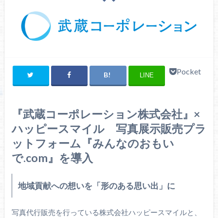
Pocket
LINE
『武蔵コーポレーション株式会社』×
ハッピースマイル 写真展示販売プラ
ットフォーム『みんなのおもい
で.com』を導入
地域貢献への想いを「形のある思い出」に
写真代行販売を行っている株式会社ハッピースマイルと、