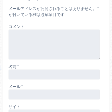
メールアドレスが公開されることはありません。
*
が付いている欄は必須項目です
コメント
名前
*
メール
*
サイト