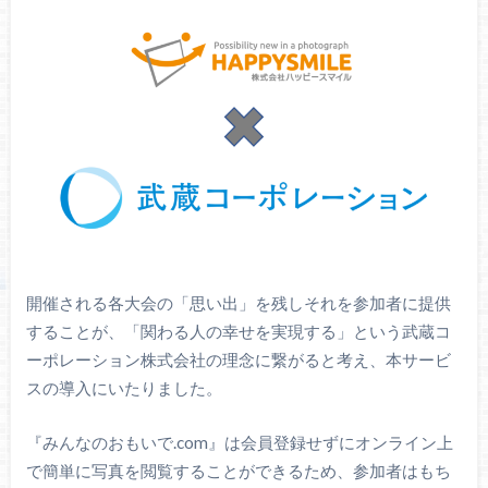
開催される各大会の「思い出」を残しそれを参加者に提供
することが、「関わる人の幸せを実現する」という武蔵コ
ーポレーション株式会社の理念に繋がると考え、本サービ
スの導入にいたりました。
『みんなのおもいで.com』は会員登録せずにオンライン上
で簡単に写真を閲覧することができるため、参加者はもち