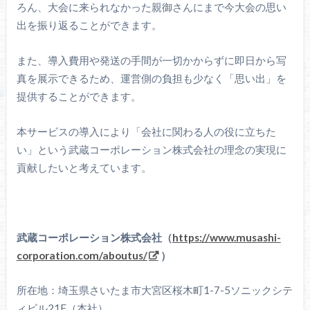
ろん、大会に来られなかった親御さんにまで今大会の思い
出を振り返ることができます。
また、導入費用や発送の手間が一切かからずに即日から写
真を展示できるため、運営側の負担も少なく「思い出」を
提供することができます。
本サービスの導入により「会社に関わる人の役に立ちた
い」という武蔵コーポレーション株式会社の理念の実現に
貢献したいと考えています。
武蔵コーポレーション株式会社（
https://www.musashi-
corporation.com/aboutus/
）
所在地：埼玉県さいたま市大宮区桜木町1-7-5ソニックシテ
ィビル21F（本社）