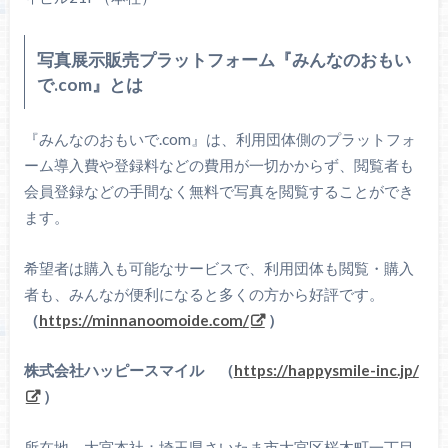
写真展示販売プラットフォーム『みんなのおもい
で.com』とは
『みんなのおもいで.com』は、利用団体側のプラットフォ
ーム導入費や登録料などの費用が一切かからず、閲覧者も
会員登録などの手間なく無料で写真を閲覧することができ
ます。
希望者は購入も可能なサービスで、利用団体も閲覧・購入
者も、みんなが便利になると多くの方から好評です。
（
https://minnanoomoide.com/
）
株式会社ハッピースマイル （
https://happysmile-inc.jp/
）
所在地 大宮本社：埼玉県さいたま市大宮区桜木町一丁目