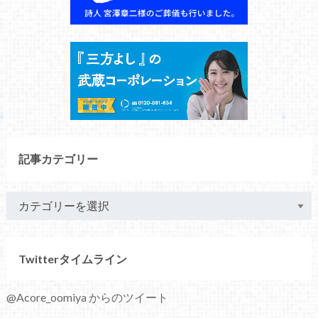
記事カテゴリー
Twitterタイムライン
@Acore_oomiya からのツイート