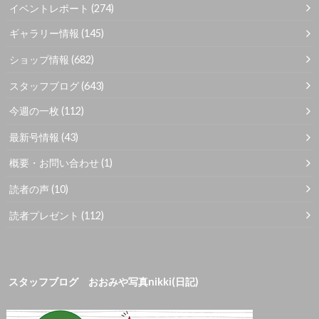
イベントレポート
(274)
ギャラリー情報
(145)
ショップ情報
(682)
スタッフブログ
(643)
今週の一枚
(112)
最新号情報
(43)
概要・お問い合わせ
(1)
読者の声
(10)
読者プレゼント
(112)
スタッフブログ おおみや写真nikki(日記)