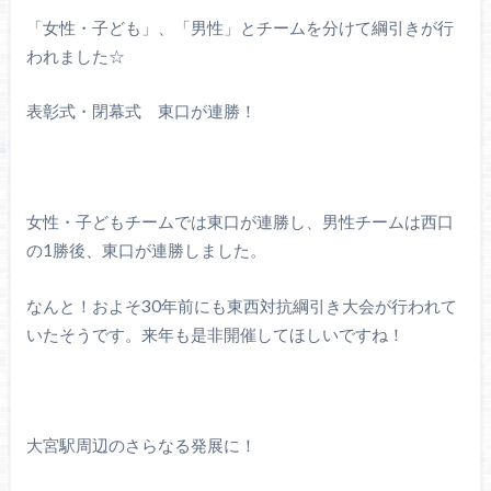
「女性・子ども」、「男性」とチームを分けて綱引きが行
われました☆
表彰式・閉幕式 東口が連勝！
女性・子どもチームでは東口が連勝し、男性チームは西口
の1勝後、東口が連勝しました。
なんと！およそ30年前にも東西対抗綱引き大会が行われて
いたそうです。来年も是非開催してほしいですね！
⼤宮駅周辺のさらなる発展に！