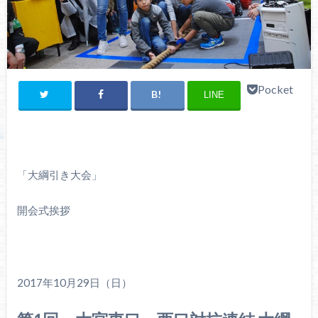
Pocket
LINE
「大綱引き大会」
開会式挨拶
2017年10月29日（日）