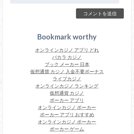
Bookmark worthy
オンラインカジノ アプリ どれ
バカラ カジノ
ブック メーカー 日本
仮想通貨 カジノ 入金不要ボーナス
ライブカジノ
オンラインカジノ ランキング
仮想通貨 カジノ
ポーカー アプリ
オンラインカジノ ポーカー
ポーカー アプリ おすすめ
オンラインカジノ ポーカー
ポーカー ゲーム