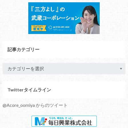
記事カテゴリー
Twitterタイムライン
@Acore_oomiya からのツイート