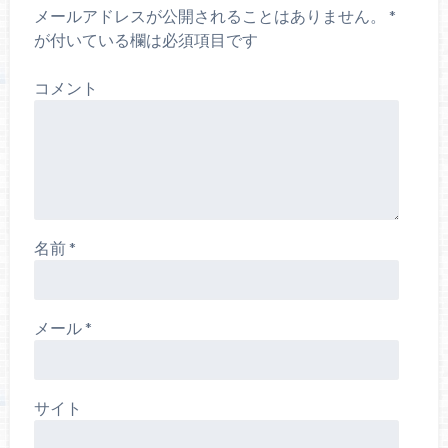
メールアドレスが公開されることはありません。
*
が付いている欄は必須項目です
コメント
名前
*
メール
*
サイト