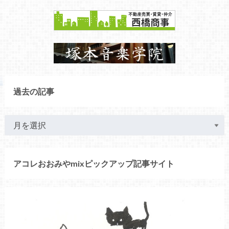
過去の記事
アコレおおみやmixピックアップ記事サイト