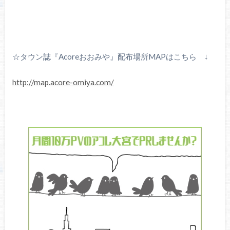
☆タウン誌『Acoreおおみや』配布場所MAPはこちら ↓
http://map.acore-omiya.com/