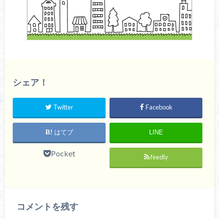
シェア！
Twitter
Facebook
はてブ
LINE
Pocket
feedly
コメントを残す