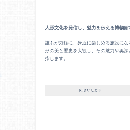
人形文化を発信し、魅力を伝える博物館
誰もが気軽に、身近に楽しめる施設にな
形の美と歴史を大観し、その魅力や奥深
指します。
(C)さいたま市