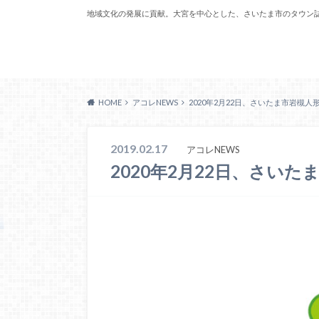
地域文化の発展に貢献。大宮を中心とした、さいたま市のタウン
Acoreおおみや
HOME
アコレNEWS
2020年2月22日、さいたま市岩槻
2019.02.17
アコレNEWS
2020年2月22日、さい