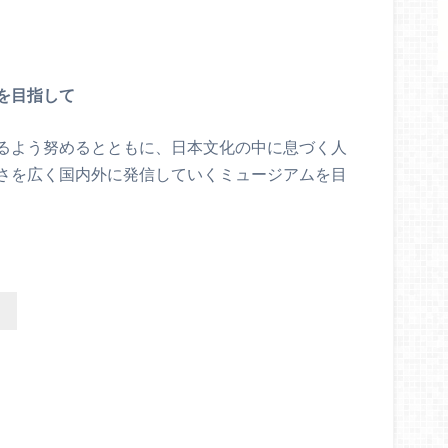
を目指して
るよう努めるとともに、日本文化の中に息づく人
さを広く国内外に発信していくミュージアムを目