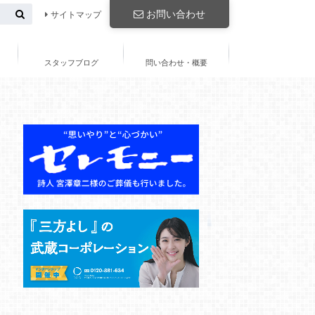
お問い合わせ
サイトマップ
スタッフブログ
問い合わせ・概要