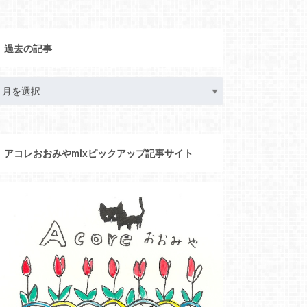
過去の記事
アコレおおみやmixピックアップ記事サイト