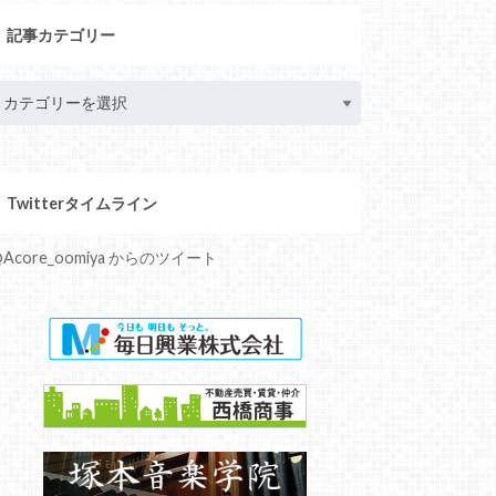
記事カテゴリー
Twitterタイムライン
Acore_oomiya からのツイート