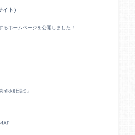
サイト）
するホームページを公開しました！
ikki(日記)』
MAP