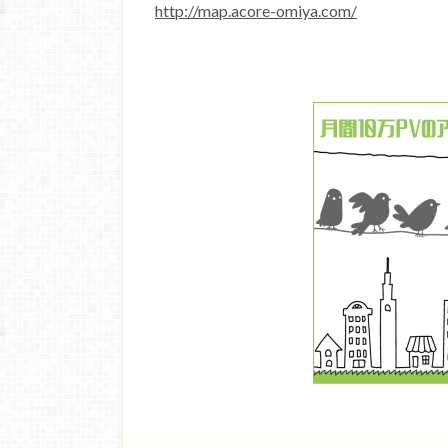
http://map.acore-omiya.com/