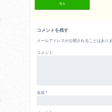
送る
コメントを残す
メールアドレスが公開されることはあり
コメント
名前
*