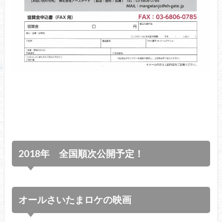
2018年 全国順次公開予定！
オールさいたまロケの映画