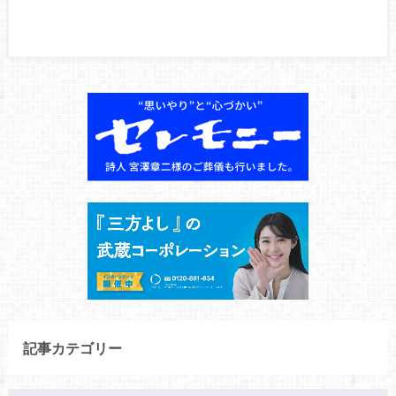
記事カテゴリー