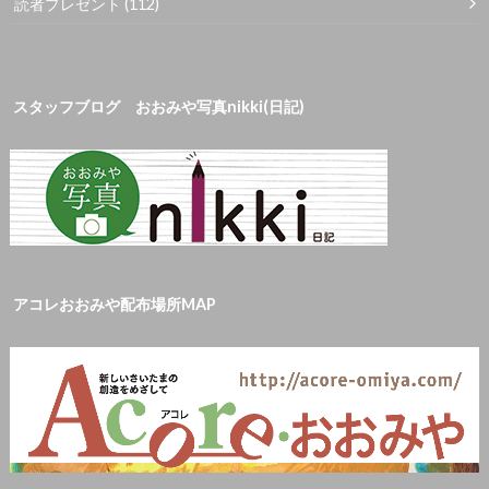
読者プレゼント
(112)
スタッフブログ おおみや写真nikki(日記)
アコレおおみや配布場所MAP