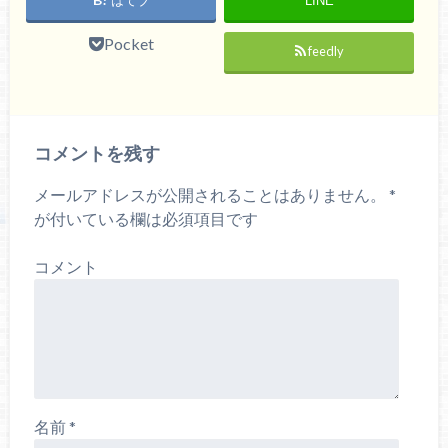
はてブ
LINE
Pocket
feedly
コメントを残す
メールアドレスが公開されることはありません。
*
が付いている欄は必須項目です
コメント
名前
*