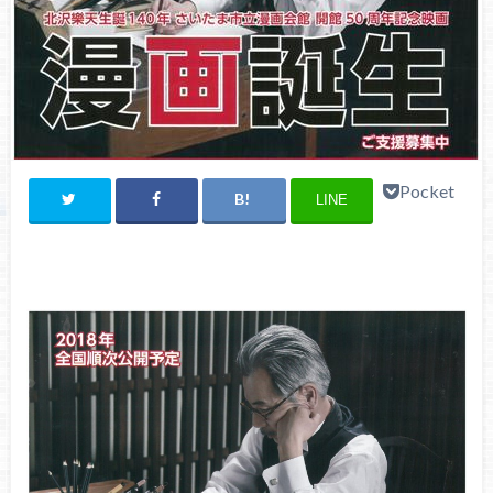
Pocket
LINE