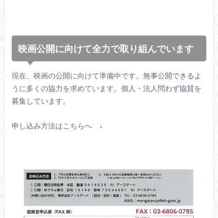
映画公開に向けて全力で取り組んでいます
現在、映画の公開に向けて準備中です。無事公開できるよ
うに多くの協力を求めています。個人・法人問わず協賛を
募集しています。
申し込み方法はこちらへ ↓