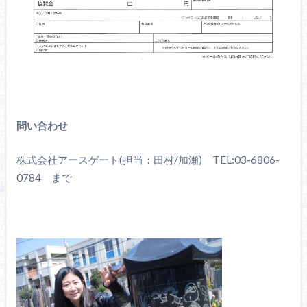
問い合わせ
株式会社アースゲート(担当：田村/加瀬) TEL:03-6806-
0784 まで