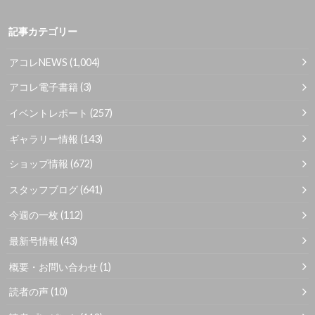
記事カテゴリー
アコレNEWS
(1,004)
アコレ電子書籍
(3)
イベントレポート
(257)
ギャラリー情報
(143)
ショップ情報
(672)
スタッフブログ
(641)
今週の一枚
(112)
最新号情報
(43)
概要・お問い合わせ
(1)
読者の声
(10)