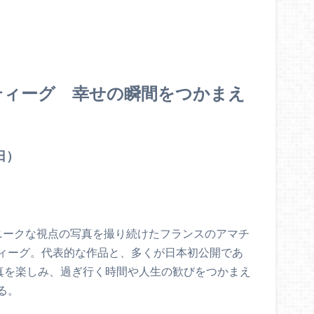
ティーグ 幸せの瞬間をつかまえ
日）
ニークな視点の写真を撮り続けたフランスのアマチ
ィーグ。代表的な作品と、多くが日本初公開であ
写真を楽しみ、過ぎ行く時間や人生の歓びをつかまえ
る。