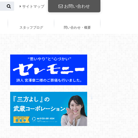
お問い合わせ
サイトマップ
スタッフブログ
問い合わせ・概要