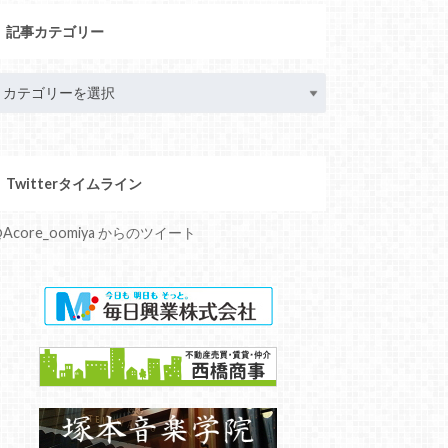
記事カテゴリー
Twitterタイムライン
Acore_oomiya からのツイート