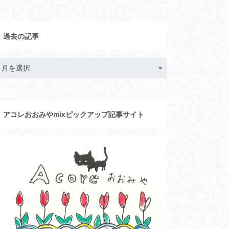
過去の記事
アコレおおみやmixピックアップ記事サイト