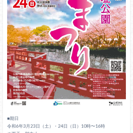
■期日
令和6年3月23日（土）・24日（日）10時〜16時