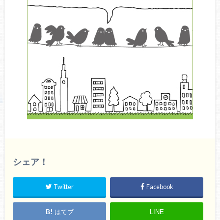
シェア！
Twitter
Facebook
はてブ
LINE