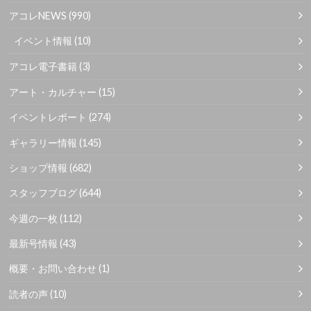
アコレNEWS
(990)
イベント情報
(10)
アコレ電子書籍
(3)
アート・カルチャー
(15)
イベントレポート
(274)
ギャラリー情報
(145)
ショップ情報
(682)
スタッフブログ
(644)
今週の一枚
(112)
最新号情報
(43)
概要・お問い合わせ
(1)
読者の声
(10)