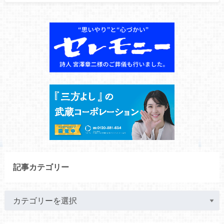
記事カテゴリー