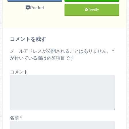
Pocket
feedly
コメントを残す
メールアドレスが公開されることはありません。
*
が付いている欄は必須項目です
コメント
名前
*