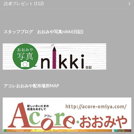
読者プレゼント
(112)
スタッフブログ おおみや写真nikki(日記)
アコレおおみや配布場所MAP