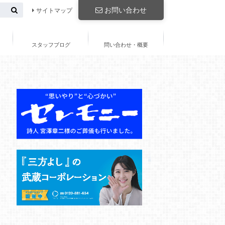
お問い合わせ
サイトマップ
スタッフブログ
問い合わせ・概要