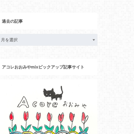
過去の記事
アコレおおみやmixピックアップ記事サイト