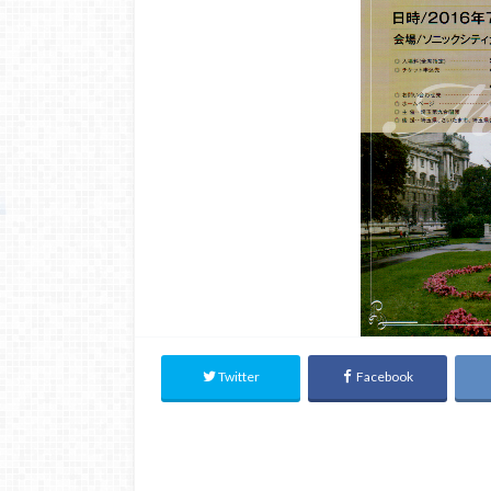
Twitter
Facebook