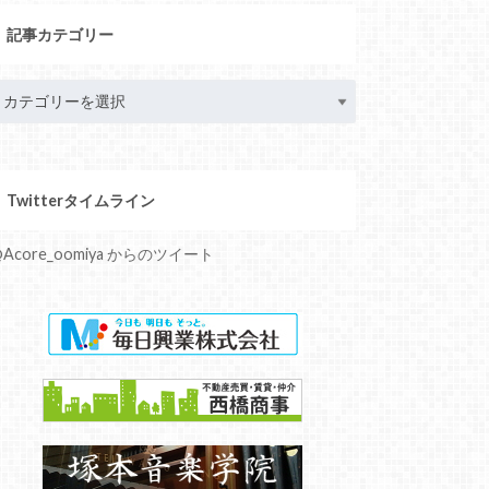
記事カテゴリー
Twitterタイムライン
Acore_oomiya からのツイート