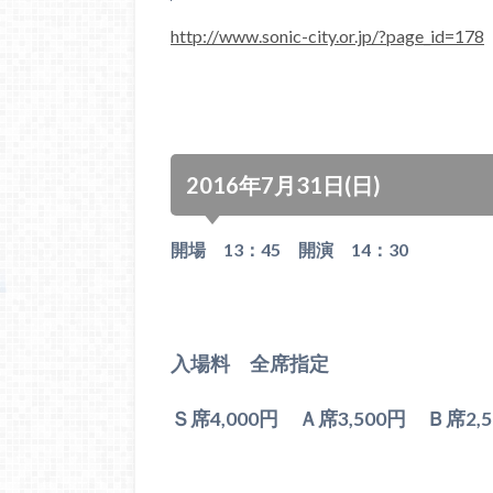
http://www.sonic-city.or.jp/?page_id=178
2016年7月31日(日)
開場 13：45 開演 14：30
入場料 全席指定
Ｓ席4,000円 Ａ席3,500円 Ｂ席2,5