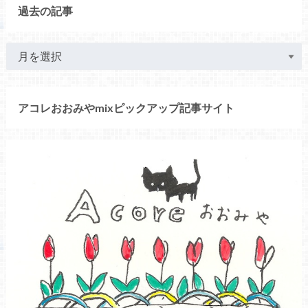
過去の記事
アコレおおみやmixピックアップ記事サイト