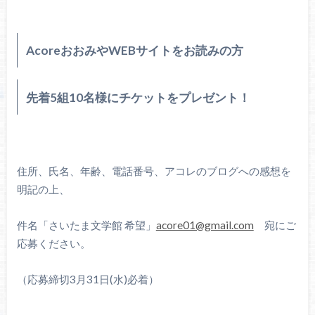
AcoreおおみやWEBサイトをお読みの方
先着5組10名様にチケットをプレゼント！
住所、氏名、年齢、電話番号、アコレのブログへの感想を
明記の上、
件名「さいたま文学館 希望」
acore01@gmail.com
宛にご
応募ください。
（応募締切3月31日(水)必着）