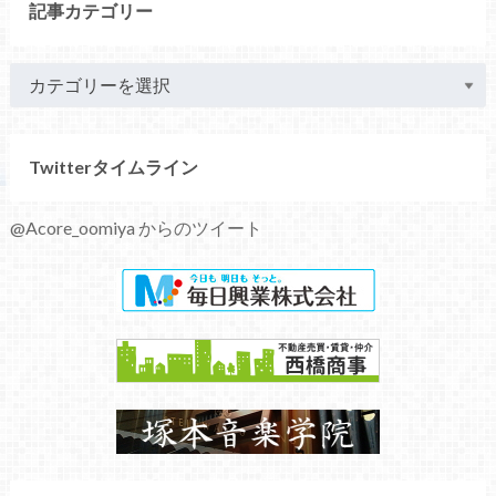
記事カテゴリー
Twitterタイムライン
@Acore_oomiya からのツイート