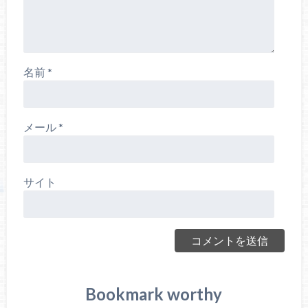
名前
*
メール
*
サイト
Bookmark worthy