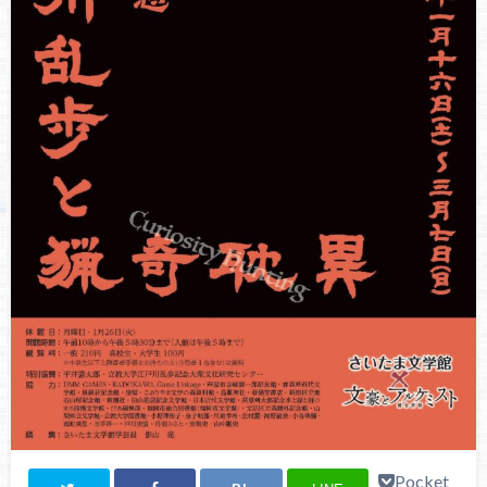
Pocket