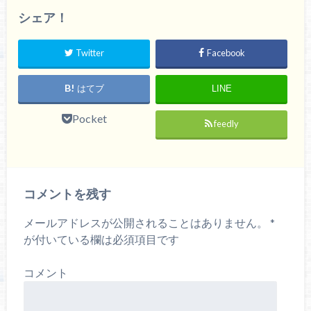
シェア！
Twitter
Facebook
はてブ
LINE
Pocket
feedly
コメントを残す
メールアドレスが公開されることはありません。
*
が付いている欄は必須項目です
コメント