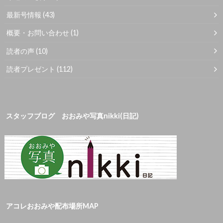
最新号情報
(43)
概要・お問い合わせ
(1)
読者の声
(10)
読者プレゼント
(112)
スタッフブログ おおみや写真nikki(日記)
アコレおおみや配布場所MAP