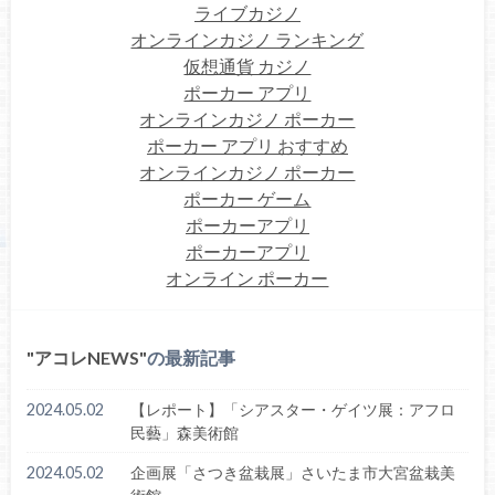
ライブカジノ
オンラインカジノ ランキング
仮想通貨 カジノ
ポーカー アプリ
オンラインカジノ ポーカー
ポーカー アプリ おすすめ
オンラインカジノ ポーカー
ポーカー ゲーム
ポーカーアプリ
ポーカーアプリ
オンライン ポーカー
アコレNEWS
の最新記事
2024.05.02
【レポート】「シアスター・ゲイツ展：アフロ
民藝」森美術館
2024.05.02
企画展「さつき盆栽展」さいたま市大宮盆栽美