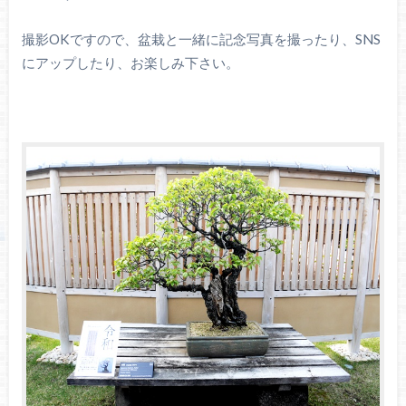
撮影OKですので、盆栽と一緒に記念写真を撮ったり、SNS
にアップしたり、お楽しみ下さい。