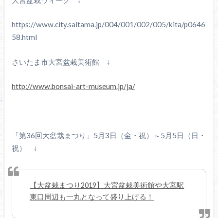
https://www.city.saitama.jp/004/001/002/005/kita/p0646
58.html
さいたま市大宮盆栽美術館 ↓
http://www.bonsai-art-museum.jp/ja/
「第36回大盆栽まつり」5月3日（金・祝）～5月5日（日・
祝） ↓
【大盆栽まつり2019】大宮盆栽美術館や大宮駅
東口周辺も一丸となって盛り上げる！