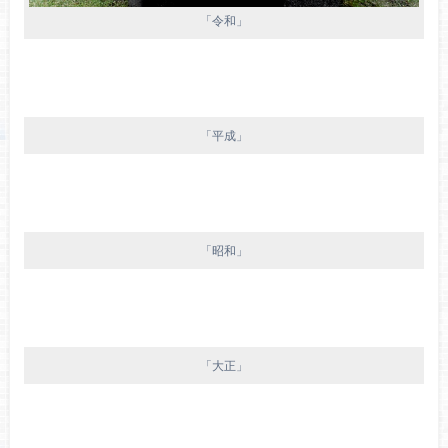
「令和」
「平成」
「昭和」
「大正」