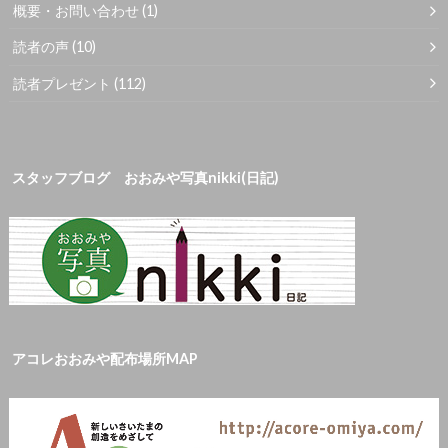
概要・お問い合わせ
(1)
読者の声
(10)
読者プレゼント
(112)
スタッフブログ おおみや写真nikki(日記)
アコレおおみや配布場所MAP