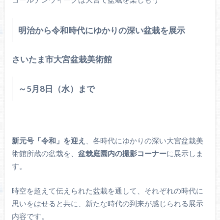
明治から令和時代にゆかりの深い盆栽を展示
さいたま市大宮盆栽美術館
～5月8日（水）まで
新元号「令和」を迎え
、各時代にゆかりの深い大宮盆栽美
術館所蔵の盆栽を、
盆栽庭園内の撮影コーナー
に展示しま
す。
時空を超えて伝えられた盆栽を通して、それぞれの時代に
思いをはせると共に、新たな時代の到来が感じられる展示
内容です。