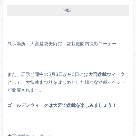
「明治」
展示場所：大宮盆栽美術館 盆栽庭園内撮影コーナー
また、展示期間中の5月3日から5日には
大宮盆栽ウィーク
として、大盆栽まつりをはじめとした様々な盆栽イベント
が開催されます。
ゴールデンウィークは大宮で盆栽を楽しみましょう！
大宮盆栽ウィーク ↓