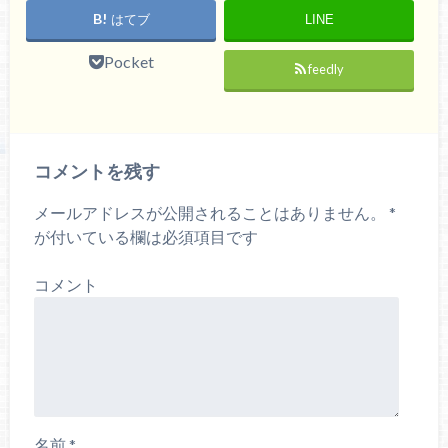
はてブ
LINE
Pocket
feedly
コメントを残す
メールアドレスが公開されることはありません。
*
が付いている欄は必須項目です
コメント
名前
*