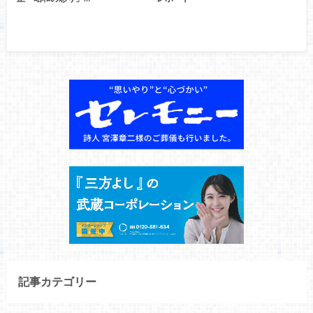
記事カテゴリー