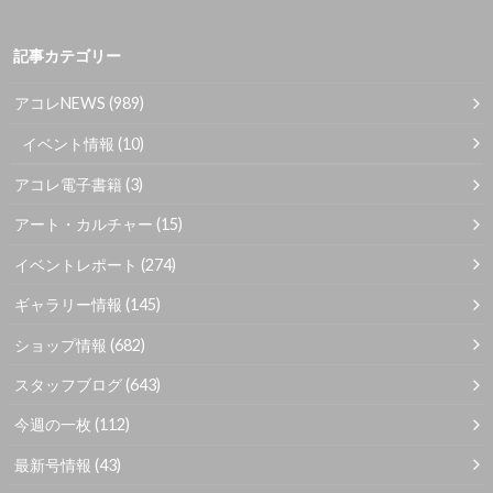
記事カテゴリー
アコレNEWS
(989)
イベント情報
(10)
アコレ電子書籍
(3)
アート・カルチャー
(15)
イベントレポート
(274)
ギャラリー情報
(145)
ショップ情報
(682)
スタッフブログ
(643)
今週の一枚
(112)
最新号情報
(43)