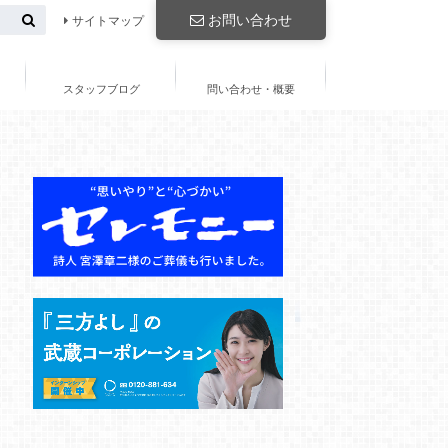
お問い合わせ
サイトマップ
スタッフブログ
問い合わせ・概要