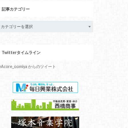
記事カテゴリー
Twitterタイムライン
Acore_oomiya からのツイート