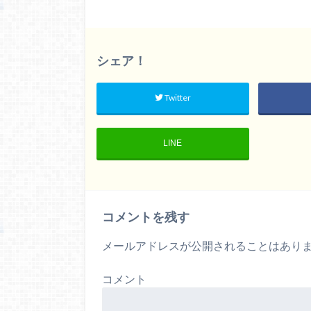
シェア！
Twitter
LINE
コメントを残す
メールアドレスが公開されることはあり
コメント