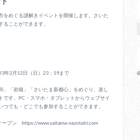
ート
市をめぐる謎解きイベントを開催します。さいた
することができます。
23年2月12日（日）23：59まで
@
和」「岩槻」「さいたま新都心」をめぐり、楽し
トです。PC・スマホ・タブレットからウェブサイ
いつでも・どこでも参加することができます。
ps://www.saitama-nazotabi.com