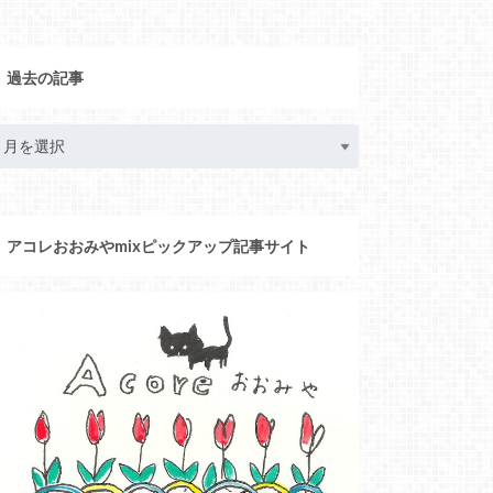
過去の記事
アコレおおみやmixピックアップ記事サイト