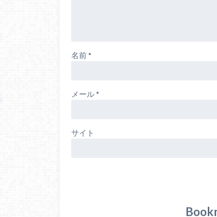
名前
*
メール
*
サイト
Book