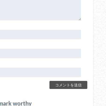
mark worthy