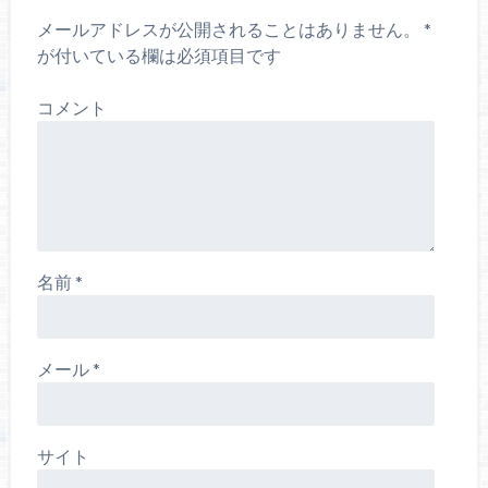
メールアドレスが公開されることはありません。
*
が付いている欄は必須項目です
コメント
名前
*
メール
*
サイト