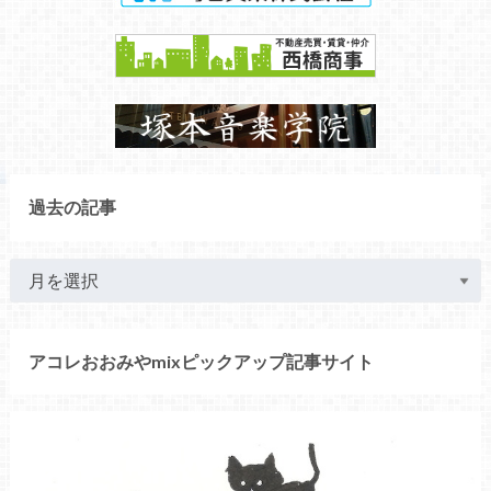
過去の記事
アコレおおみやmixピックアップ記事サイト