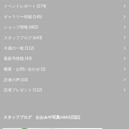
イベントレポート
(274)
ギャラリー情報
(145)
ショップ情報
(682)
スタッフブログ
(643)
今週の一枚
(112)
最新号情報
(43)
概要・お問い合わせ
(1)
読者の声
(10)
読者プレゼント
(112)
スタッフブログ おおみや写真nikki(日記)