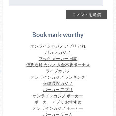
Bookmark worthy
オンラインカジノ アプリ どれ
バカラ カジノ
ブック メーカー 日本
仮想通貨 カジノ 入金不要ボーナス
ライブカジノ
オンラインカジノ ランキング
仮想通貨 カジノ
ポーカー アプリ
オンラインカジノ ポーカー
ポーカー アプリ おすすめ
オンラインカジノ ポーカー
ポーカー ゲーム