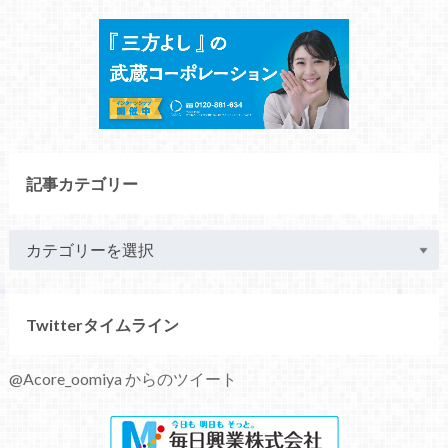
記事カテゴリー
Twitterタイムライン
@Acore_oomiya からのツイート