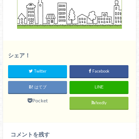
シェア！
Twitter
Facebook
はてブ
LINE
Pocket
feedly
コメントを残す