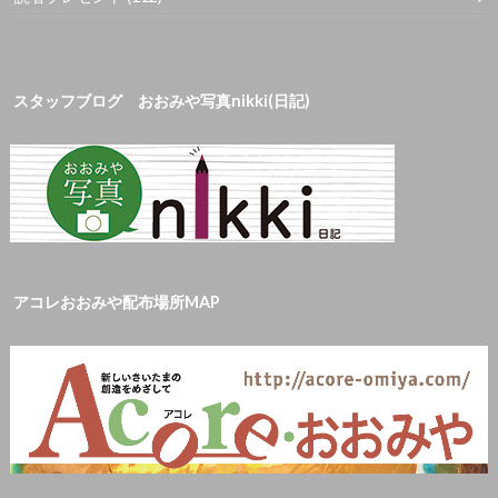
スタッフブログ おおみや写真nikki(日記)
アコレおおみや配布場所MAP