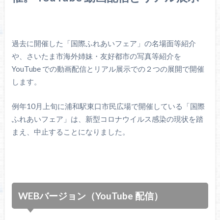
過去に開催した「国際ふれあいフェア」の名場面等紹介
や、さいたま市海外姉妹・友好都市の写真等紹介を
YouTube での動画配信とリアル展示での２つの展開で開催
します。
例年10月上旬に浦和駅東口市民広場で開催している「国際
ふれあいフェア」は、新型コロナウイルス感染の現状を踏
まえ、中止することになりました。
WEBバージョン（YouTube 配信）