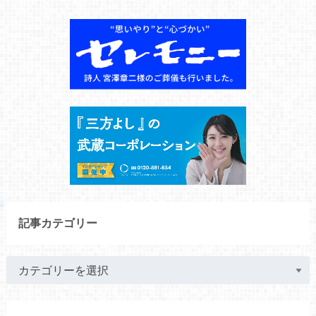
記事カテゴリー