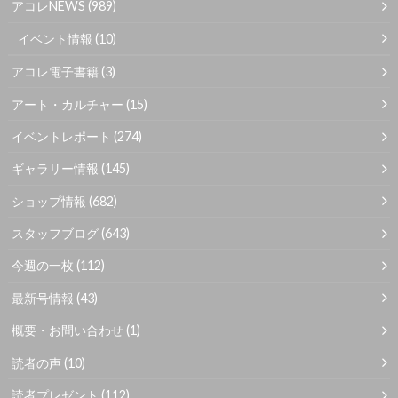
アコレNEWS
(989)
イベント情報
(10)
アコレ電子書籍
(3)
アート・カルチャー
(15)
イベントレポート
(274)
ギャラリー情報
(145)
ショップ情報
(682)
スタッフブログ
(643)
今週の一枚
(112)
最新号情報
(43)
概要・お問い合わせ
(1)
読者の声
(10)
読者プレゼント
(112)