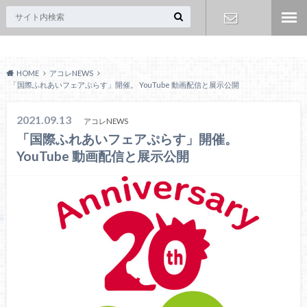
Acoreおおみや
お問い合わ
HOME
アコレNEWS
せ
「国際ふれあいフェアぷらす」開催。 YouTube 動画配信と展示公開
2021.09.13
アコレNEWS
「国際ふれあいフェアぷらす」開催。
YouTube 動画配信と展示公開