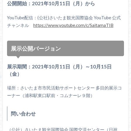
公開開始：2021年10月11日（月）から
YouTube配信：(公社)さいたま観光国際協会 YouTube 公式
チャンネル
https://www.youtube.com/c/SaitamaTIB
展示公開バージョン
展示期間：2021年10月11日（月）～10月15日
（金）
場所：さいたま市市民活動サポートセンター 多目的展示コ
ーナー（浦和駅東口駅前・コムナーレ９階）
問い合わせ
（公社）さいたま観光国際協会 国際交流センター（日祝