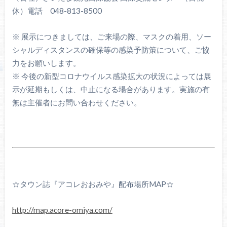
休）電話 048-813-8500
※ 展示につきましては、ご来場の際、マスクの着用、ソー
シャルディスタンスの確保等の感染予防策について、ご協
力をお願いします。
※ 今後の新型コロナウイルス感染拡大の状況によっては展
示が延期もしくは、中止になる場合があります。実施の有
無は主催者にお問い合わせください。
☆タウン誌『アコレおおみや』配布場所MAP☆
http://map.acore-omiya.com/