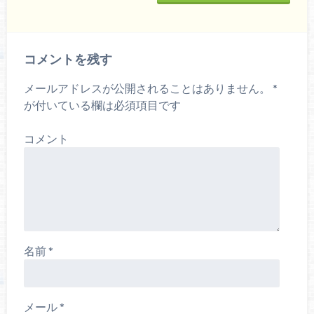
コメントを残す
メールアドレスが公開されることはありません。
*
が付いている欄は必須項目です
コメント
名前
*
メール
*