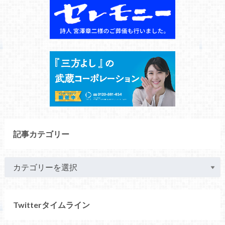
記事カテゴリー
Twitterタイムライン