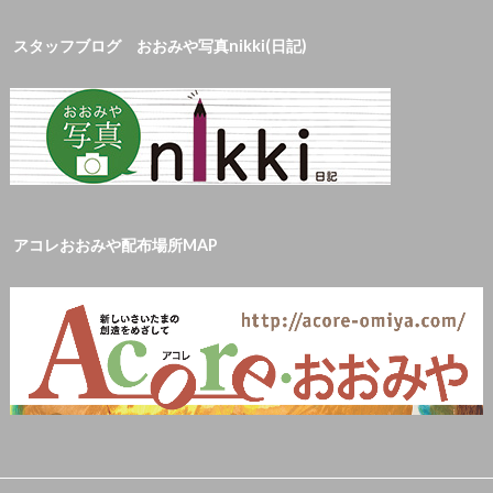
スタッフブログ おおみや写真nikki(日記)
アコレおおみや配布場所MAP