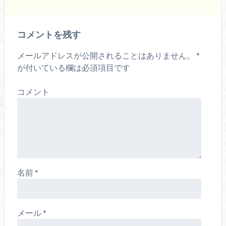
コメントを残す
メールアドレスが公開されることはありません。
*
が付いている欄は必須項目です
コメント
名前
*
メール
*