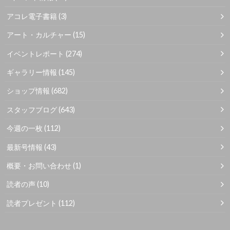
アコレ電子書籍
(3)
アート・カルチャー
(15)
イベントレポート
(274)
ギャラリー情報
(145)
ショップ情報
(682)
スタッフブログ
(643)
今週の一枚
(112)
最新号情報
(43)
概要・お問い合わせ
(1)
読者の声
(10)
読者プレゼント
(112)