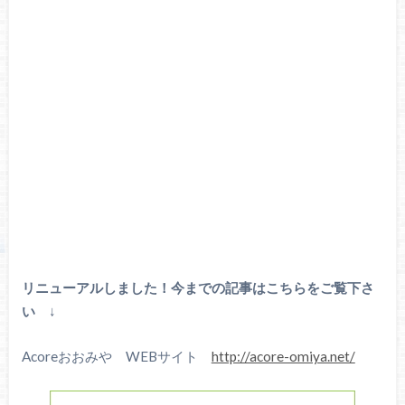
リニューアルしました！今までの記事はこちらをご覧下さ
い
↓
Acoreおおみや WEBサイト
http://acore-omiya.net/