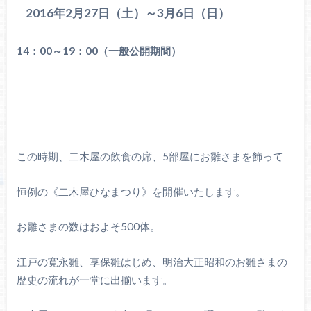
2016年2月27日（土）～3月6日（日）
14：00～19：00（一般公開期間）
この時期、二木屋の飲食の席、5部屋にお雛さまを飾って
恒例の《二木屋ひなまつり》を開催いたします。
お雛さまの数はおよそ500体。
江戸の寛永雛、享保雛はじめ、明治大正昭和のお雛さまの
歴史の流れが一堂に出揃います。