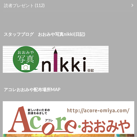
読者プレゼント
(112)
スタッフブログ おおみや写真nikki(日記)
アコレおおみや配布場所MAP