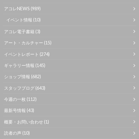
アコレNEWS
(989)
イベント情報
(10)
アコレ電子書籍
(3)
アート・カルチャー
(15)
イベントレポート
(274)
ギャラリー情報
(145)
ショップ情報
(682)
スタッフブログ
(643)
今週の一枚
(112)
最新号情報
(43)
概要・お問い合わせ
(1)
読者の声
(10)