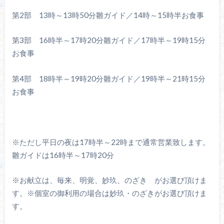
第2部 13時～13時50分雛ガイド／14時～15時半お食事
第3部 16時半～17時20分雛ガイド／17時半～19時15分
お食事
第4部 18時半～19時20分雛ガイド／19時半～21時15分
お食事
※ただし平日の夜は17時半～22時まで通常営業致します。
雛ガイドは16時半～17時20分
※お献立は、毎来、明覚、妙玖、のざき がお選び頂けま
す。※個室の御利用の場合は妙玖・のざきがお選び頂けま
す。