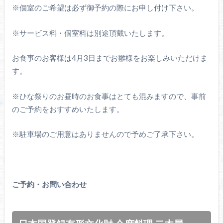
※個室のご希望は必ず御予約の際にお申し付け下さい。
※サービス料・個室料は別途頂戴いたします。
お食事のお客様は4月3日までお雛様をお楽しみいただけま
す。
※ひな祭りのお昼時のお食事はとても混みますので、事前
のご予約をおすすめいたします。
※駐車場のご用意はありませんので予めご了承下さい。
ご予約・お問い合わせ