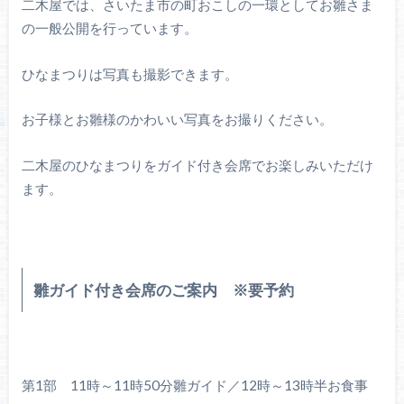
二木屋では、さいたま市の町おこしの一環としてお雛さま
の一般公開を行っています。
ひなまつりは写真も撮影できます。
お子様とお雛様のかわいい写真をお撮りください。
二木屋のひなまつりをガイド付き会席でお楽しみいただけ
ます。
雛ガイド付き会席のご案内 ※要予約
第1部 11時～11時50分雛ガイド／12時～13時半お食事