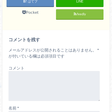
はてブ
LINE
Pocket
feedly
コメントを残す
メールアドレスが公開されることはありません。
*
が付いている欄は必須項目です
コメント
名前
*